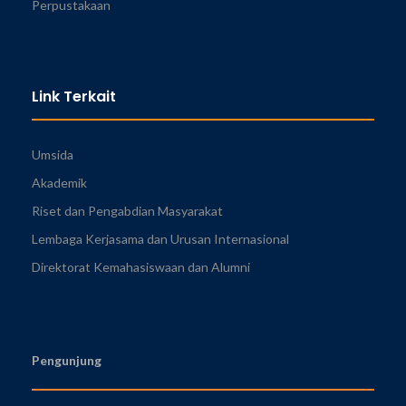
Perpustakaan
Link Terkait
Umsida
Akademik
Riset dan Pengabdian Masyarakat
Lembaga Kerjasama dan Urusan Internasional
Direktorat Kemahasiswaan dan Alumni
Pengunjung