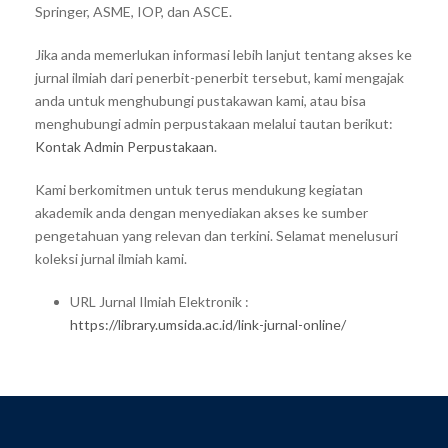
Springer, ASME, IOP, dan ASCE.
Jika anda memerlukan informasi lebih lanjut tentang akses ke
jurnal ilmiah dari penerbit-penerbit tersebut, kami mengajak
anda untuk menghubungi pustakawan kami, atau bisa
menghubungi admin perpustakaan melalui tautan berikut:
Kontak Admin Perpustakaan
.
Kami berkomitmen untuk terus mendukung kegiatan
akademik anda dengan menyediakan akses ke sumber
pengetahuan yang relevan dan terkini. Selamat menelusuri
koleksi jurnal ilmiah kami.
URL Jurnal Ilmiah Elektronik :
https://library.umsida.ac.id/link-jurnal-online/