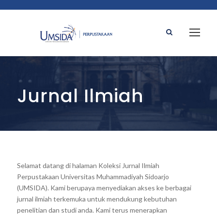
Jurnal Ilmiah
Selamat datang di halaman Koleksi Jurnal Ilmiah
Perpustakaan Universitas Muhammadiyah Sidoarjo
(UMSIDA). Kami berupaya menyediakan akses ke berbagai
jurnal ilmiah terkemuka untuk mendukung kebutuhan
penelitian dan studi anda. Kami terus menerapkan