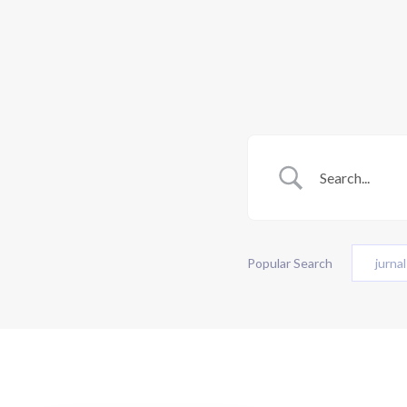
Popular Search
jurnal