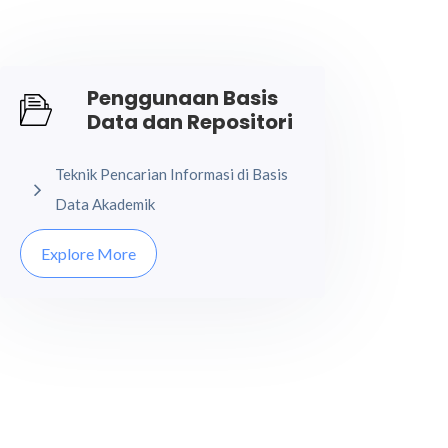
Penggunaan Basis
Data dan Repositori
Teknik Pencarian Informasi di Basis
Data Akademik
Explore More