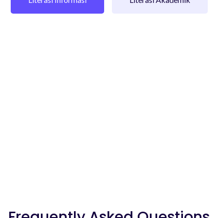
Frequently Asked Questions