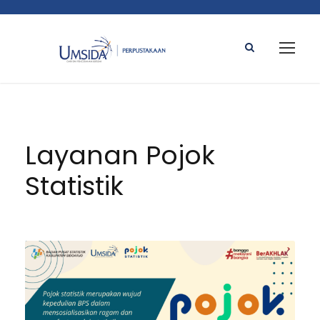
Layanan Pojok
Statistik