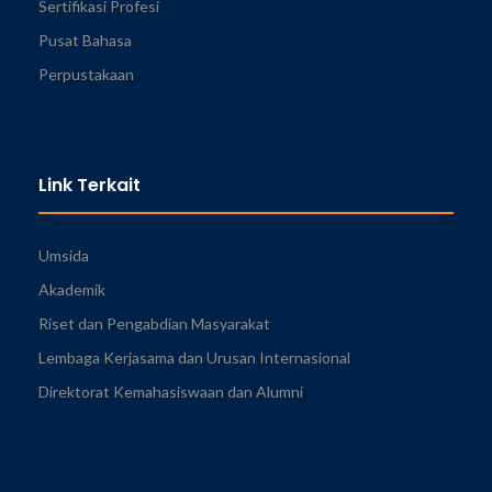
Sertifikasi Profesi
Pusat Bahasa
Perpustakaan
Link Terkait
Umsida
Akademik
Riset dan Pengabdian Masyarakat
Lembaga Kerjasama dan Urusan Internasional
Direktorat Kemahasiswaan dan Alumni