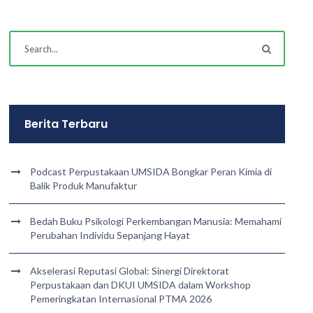
Berita Terbaru
Podcast Perpustakaan UMSIDA Bongkar Peran Kimia di
Balik Produk Manufaktur
Bedah Buku Psikologi Perkembangan Manusia: Memahami
Perubahan Individu Sepanjang Hayat
Akselerasi Reputasi Global: Sinergi Direktorat
Perpustakaan dan DKUI UMSIDA dalam Workshop
Pemeringkatan Internasional PTMA 2026