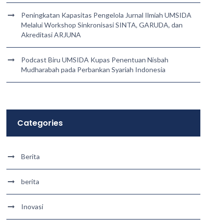
Peningkatan Kapasitas Pengelola Jurnal Ilmiah UMSIDA
Melalui Workshop Sinkronisasi SINTA, GARUDA, dan
Akreditasi ARJUNA
Podcast Biru UMSIDA Kupas Penentuan Nisbah
Mudharabah pada Perbankan Syariah Indonesia
Categories
Berita
berita
Inovasi