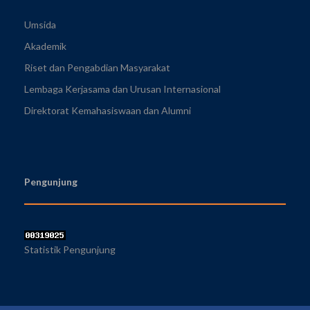
Umsida
Akademik
Riset dan Pengabdian Masyarakat
Lembaga Kerjasama dan Urusan Internasional
Direktorat Kemahasiswaan dan Alumni
Pengunjung
Statistik Pengunjung