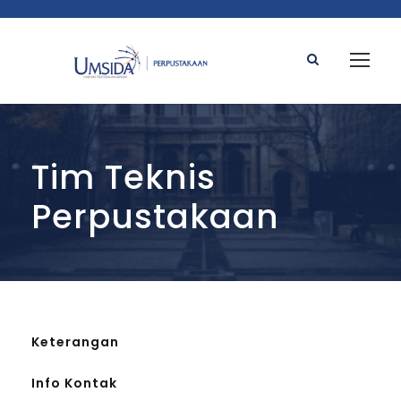
Tim Teknis
Perpustakaan
Keterangan
Info Kontak