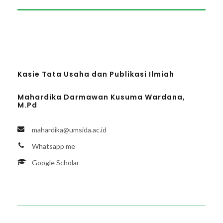
Kasie Tata Usaha dan Publikasi Ilmiah
Mahardika Darmawan Kusuma Wardana,
M.Pd
mahardika@umsida.ac.id
Whatsapp me
Google Scholar