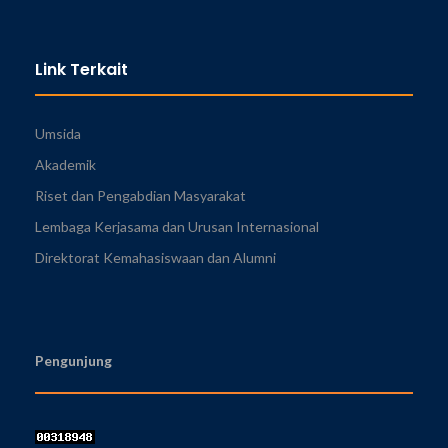
Link Terkait
Umsida
Akademik
Riset dan Pengabdian Masyarakat
Lembaga Kerjasama dan Urusan Internasional
Direktorat Kemahasiswaan dan Alumni
Pengunjung