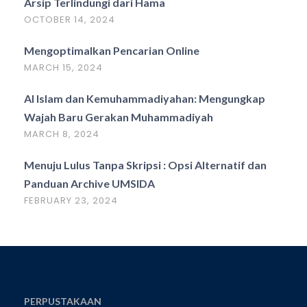
Arsip Terlindungi dari Hama
OCTOBER 14, 2024
Mengoptimalkan Pencarian Online
MARCH 15, 2024
Al Islam dan Kemuhammadiyahan: Mengungkap
Wajah Baru Gerakan Muhammadiyah
MARCH 8, 2024
Menuju Lulus Tanpa Skripsi : Opsi Alternatif dan
Panduan Archive UMSIDA
FEBRUARY 23, 2024
PERPUSTAKAAN