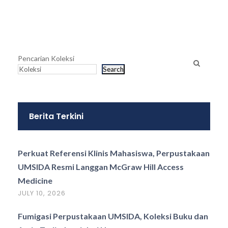
Pencarian Koleksi
Search
Berita Terkini
Perkuat Referensi Klinis Mahasiswa, Perpustakaan
UMSIDA Resmi Langgan McGraw Hill Access
Medicine
JULY 10, 2026
Fumigasi Perpustakaan UMSIDA, Koleksi Buku dan