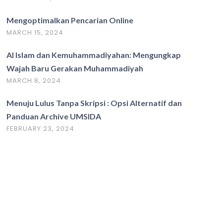
Mengoptimalkan Pencarian Online
MARCH 15, 2024
Al Islam dan Kemuhammadiyahan: Mengungkap
Wajah Baru Gerakan Muhammadiyah
MARCH 8, 2024
Menuju Lulus Tanpa Skripsi : Opsi Alternatif dan
Panduan Archive UMSIDA
FEBRUARY 23, 2024