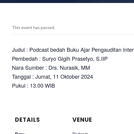
This event has passed.
Judul : Podcast bedah Buku Ajar Pengauditan Inter
Pembedah : Suryo Gigih Prasetyo, S.IIP
Nara Sumber : Drs. Nurasik, MM
Tanggal : Jumat, 11 Oktober 2024
Pukul : 13.00 WIB
DETAILS
VENUE