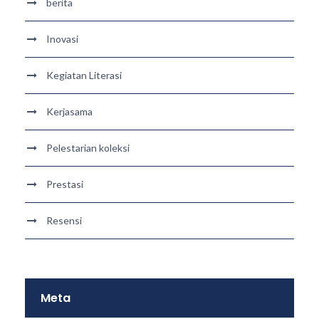
berita
Inovasi
Kegiatan Literasi
Kerjasama
Pelestarian koleksi
Prestasi
Resensi
Meta