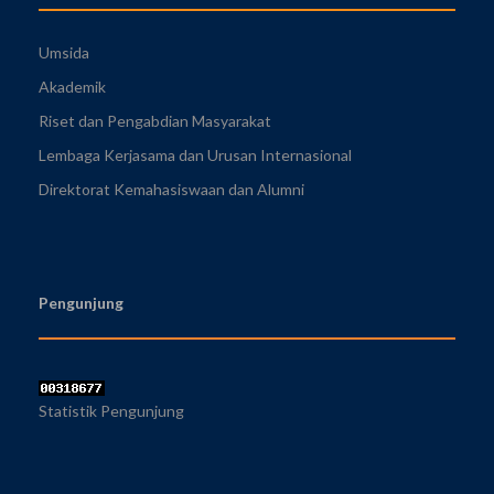
Umsida
Akademik
Riset dan Pengabdian Masyarakat
Lembaga Kerjasama dan Urusan Internasional
Direktorat Kemahasiswaan dan Alumni
Pengunjung
Statistik Pengunjung