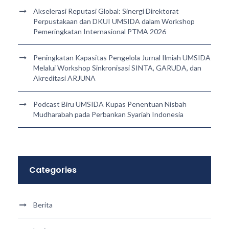
Akselerasi Reputasi Global: Sinergi Direktorat
Perpustakaan dan DKUI UMSIDA dalam Workshop
Pemeringkatan Internasional PTMA 2026
Peningkatan Kapasitas Pengelola Jurnal Ilmiah UMSIDA
Melalui Workshop Sinkronisasi SINTA, GARUDA, dan
Akreditasi ARJUNA
Podcast Biru UMSIDA Kupas Penentuan Nisbah
Mudharabah pada Perbankan Syariah Indonesia
Categories
Berita