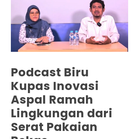
Podcast Biru
Kupas Inovasi
Aspal Ramah
Lingkungan dari
Serat Pakaian