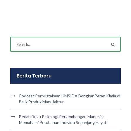
Berita Terbaru
Podcast Perpustakaan UMSIDA Bongkar Peran Kimia di
Balik Produk Manufaktur
Bedah Buku Psikologi Perkembangan Manusia:
Memahami Perubahan Individu Sepanjang Hayat