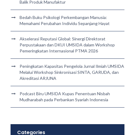
Balik Produk Manufaktur
Bedah Buku Psikologi Perkembangan Manusia:
Memahami Perubahan Individu Sepanjang Hayat
Akselerasi Reputasi Global: Sinergi Direktorat
Perpustakaan dan DKUI UMSIDA dalam Workshop
Pemeringkatan Internasional PTMA 2026
Peningkatan Kapasitas Pengelola Jurnal Ilmiah UMSIDA
Melalui Workshop Sinkronisasi SINTA, GARUDA, dan
Akreditasi ARJUNA
Podcast Biru UMSIDA Kupas Penentuan Nisbah
Mudharabah pada Perbankan Syariah Indonesia
Categories