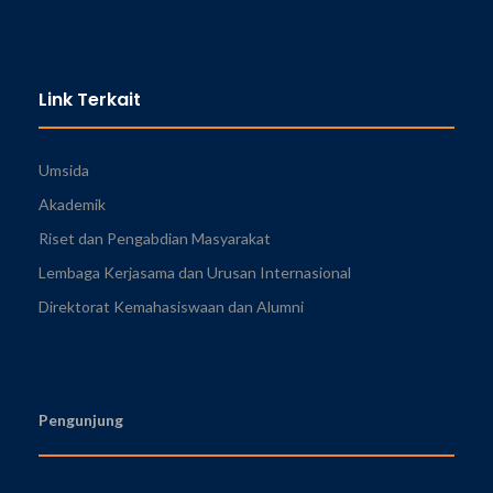
Link Terkait
Umsida
Akademik
Riset dan Pengabdian Masyarakat
Lembaga Kerjasama dan Urusan Internasional
Direktorat Kemahasiswaan dan Alumni
Pengunjung