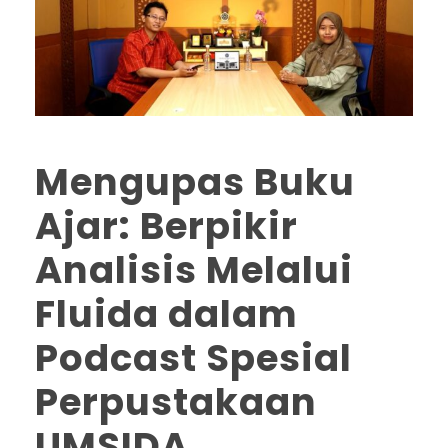
Mengupas Buku
Ajar: Berpikir
Analisis Melalui
Fluida dalam
Podcast Spesial
Perpustakaan
UMSIDA