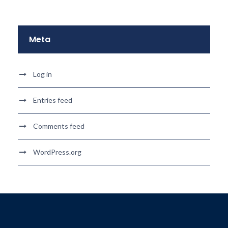
Meta
Log in
Entries feed
Comments feed
WordPress.org