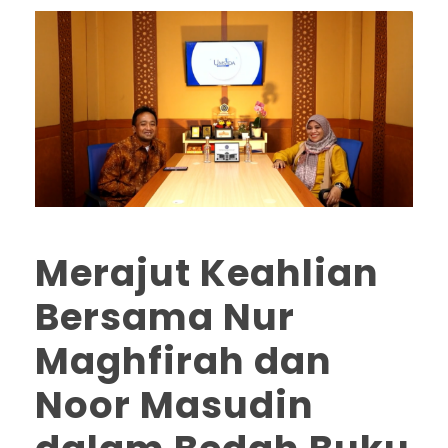
Merajut Keahlian
Bersama Nur
Maghfirah dan
Noor Masudin