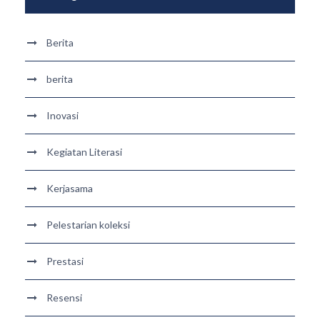
Berita
berita
Inovasi
Kegiatan Literasi
Kerjasama
Pelestarian koleksi
Prestasi
Resensi