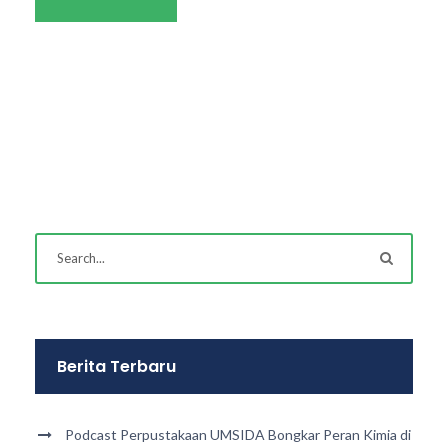
Berita Terbaru
Podcast Perpustakaan UMSIDA Bongkar Peran Kimia di