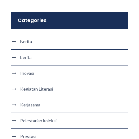
Categories
Berita
berita
Inovasi
Kegiatan Literasi
Kerjasama
Pelestarian koleksi
Prestasi