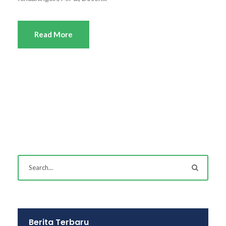
Read More
Berita Terbaru