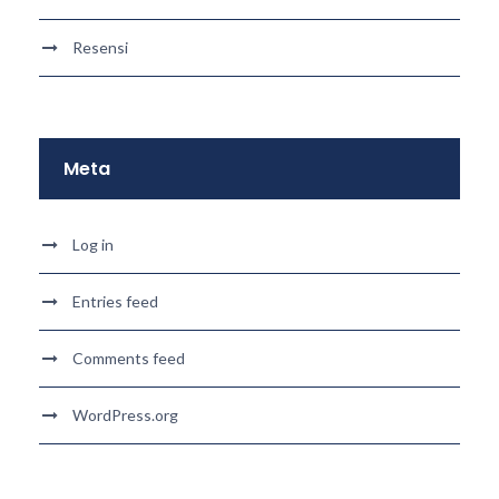
Resensi
Meta
Log in
Entries feed
Comments feed
WordPress.org