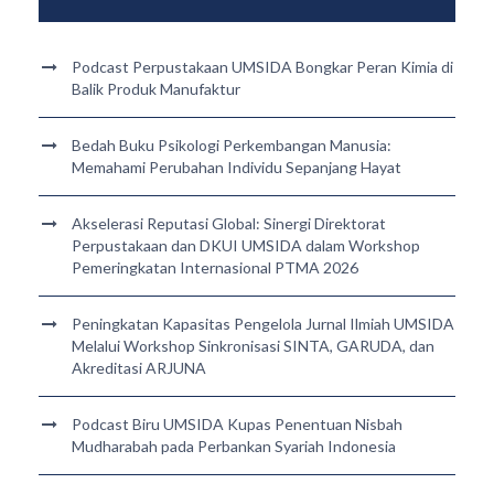
Podcast Perpustakaan UMSIDA Bongkar Peran Kimia di
Balik Produk Manufaktur
Bedah Buku Psikologi Perkembangan Manusia:
Memahami Perubahan Individu Sepanjang Hayat
Akselerasi Reputasi Global: Sinergi Direktorat
Perpustakaan dan DKUI UMSIDA dalam Workshop
Pemeringkatan Internasional PTMA 2026
Peningkatan Kapasitas Pengelola Jurnal Ilmiah UMSIDA
Melalui Workshop Sinkronisasi SINTA, GARUDA, dan
Akreditasi ARJUNA
Podcast Biru UMSIDA Kupas Penentuan Nisbah
Mudharabah pada Perbankan Syariah Indonesia