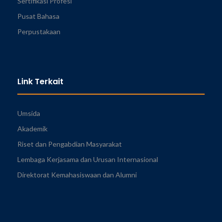
Sertifikasi Profesi
Pusat Bahasa
Perpustakaan
Link Terkait
Umsida
Akademik
Riset dan Pengabdian Masyarakat
Lembaga Kerjasama dan Urusan Internasional
Direktorat Kemahasiswaan dan Alumni