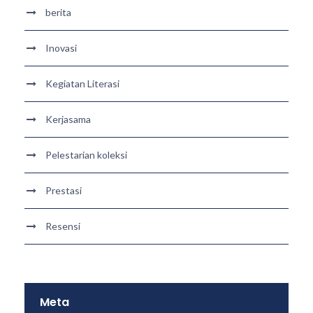
berita
Inovasi
Kegiatan Literasi
Kerjasama
Pelestarian koleksi
Prestasi
Resensi
Meta