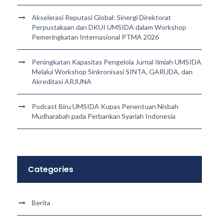
Akselerasi Reputasi Global: Sinergi Direktorat
Perpustakaan dan DKUI UMSIDA dalam Workshop
Pemeringkatan Internasional PTMA 2026
Peningkatan Kapasitas Pengelola Jurnal Ilmiah UMSIDA
Melalui Workshop Sinkronisasi SINTA, GARUDA, dan
Akreditasi ARJUNA
Podcast Biru UMSIDA Kupas Penentuan Nisbah
Mudharabah pada Perbankan Syariah Indonesia
Categories
Berita