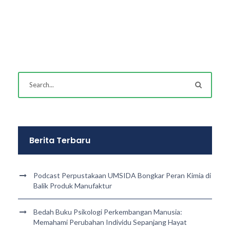
Berita Terbaru
Podcast Perpustakaan UMSIDA Bongkar Peran Kimia di
Balik Produk Manufaktur
Bedah Buku Psikologi Perkembangan Manusia:
Memahami Perubahan Individu Sepanjang Hayat