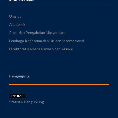
Umsida
Akademik
Riset dan Pengabdian Masyarakat
Lembaga Kerjasama dan Urusan Internasional
Direktorat Kemahasiswaan dan Alumni
Pengunjung
Statistik Pengunjung