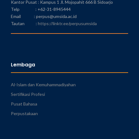
Kantor Pusat : Kampus 1 Jl. Mojopahit 666 B Sidoarjo
Telp : +62-31-8945444
Email : perpus@umsida.ac.id
Tautan :
https://linktr.ee/perpusumsida
Lembaga
Al-Islam dan Kemuhammadiyahan
Sertifikasi Profesi
Pusat Bahasa
Perpustakaan