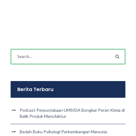
Berita Terbaru
Podcast Perpustakaan UMSIDA Bongkar Peran Kimia di
Balik Produk Manufaktur
Bedah Buku Psikologi Perkembangan Manusia: