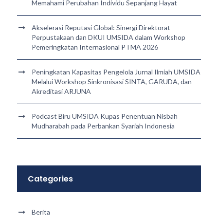
Memahami Perubahan Individu Sepanjang Hayat
Akselerasi Reputasi Global: Sinergi Direktorat
Perpustakaan dan DKUI UMSIDA dalam Workshop
Pemeringkatan Internasional PTMA 2026
Peningkatan Kapasitas Pengelola Jurnal Ilmiah UMSIDA
Melalui Workshop Sinkronisasi SINTA, GARUDA, dan
Akreditasi ARJUNA
Podcast Biru UMSIDA Kupas Penentuan Nisbah
Mudharabah pada Perbankan Syariah Indonesia
Categories
Berita