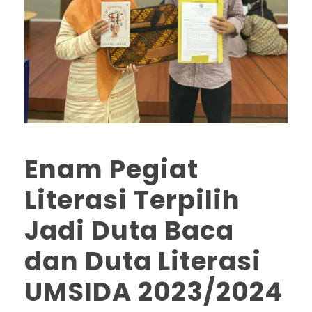
Enam Pegiat
Literasi Terpilih
Jadi Duta Baca
dan Duta Literasi
UMSIDA 2023/2024