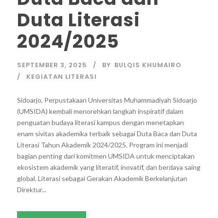
Duta Literasi
2024/2025
SEPTEMBER 3, 2025
BY
BULQIS KHUMAIRO
KEGIATAN LITERASI
Sidoarjo, Perpustakaan Universitas Muhammadiyah Sidoarjo
(UMSIDA) kembali menorehkan langkah inspiratif dalam
penguatan budaya literasi kampus dengan menetapkan
enam sivitas akademika terbaik sebagai Duta Baca dan Duta
Literasi Tahun Akademik 2024/2025. Program ini menjadi
bagian penting dari komitmen UMSIDA untuk menciptakan
ekosistem akademik yang literatif, inovatif, dan berdaya saing
global. Literasi sebagai Gerakan Akademik Berkelanjutan
Direktur...