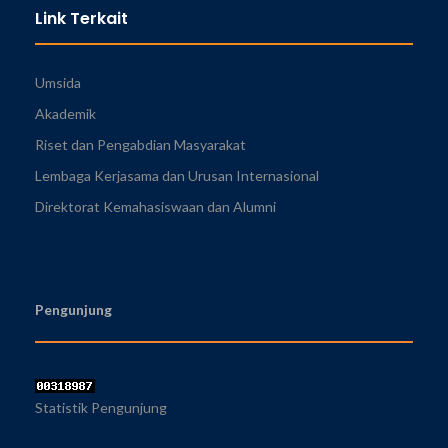
Link Terkait
Umsida
Akademik
Riset dan Pengabdian Masyarakat
Lembaga Kerjasama dan Urusan Internasional
Direktorat Kemahasiswaan dan Alumni
Pengunjung
Statistik Pengunjung