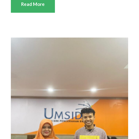
Read More