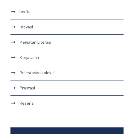
berita
Inovasi
Kegiatan Literasi
Kerjasama
Pelestarian koleksi
Prestasi
Resensi