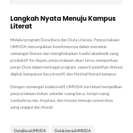
Langkah Nyata Menuju Kampus
Literat
Melalui program Duta Baca dan Duta Literasi, Perpustakaan
UMSIDA menunjukkan komitmennya dalam menebar
semangat literasi dan menghidupkan tradisi akademik yang
produktif. Ke depan, perpustakaan akan terus memperluas
peran Duta dalam berbagai program, seperti pelatihan literasi
digital, kampanye baca kreatif, dan festival literasi kampus.
Dengan semangat kolaboratif, UMSIDA bertekad menjadikan
perpustakaan bukan sekadar ruang baca, tetapi ruang
tumbuhnya ide, inspirasi, dan inovasi menuju universitas
yang unggul dan literat.
DutaBacaUMSIDA
DutaLiterasiUMSIDA