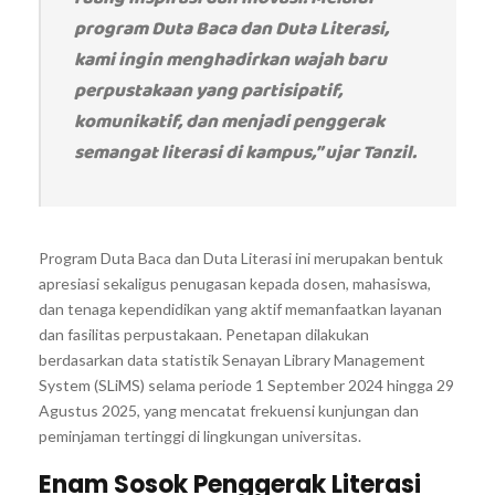
program Duta Baca dan Duta Literasi,
kami ingin menghadirkan wajah baru
perpustakaan yang partisipatif,
komunikatif, dan menjadi penggerak
semangat literasi di kampus,” ujar Tanzil.
Program Duta Baca dan Duta Literasi ini merupakan bentuk
apresiasi sekaligus penugasan kepada dosen, mahasiswa,
dan tenaga kependidikan yang aktif memanfaatkan layanan
dan fasilitas perpustakaan. Penetapan dilakukan
berdasarkan data statistik Senayan Library Management
System (SLiMS) selama periode 1 September 2024 hingga 29
Agustus 2025, yang mencatat frekuensi kunjungan dan
peminjaman tertinggi di lingkungan universitas.
Enam Sosok Penggerak Literasi