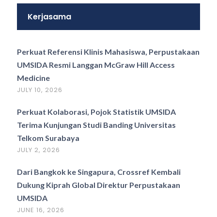
Kerjasama
Perkuat Referensi Klinis Mahasiswa, Perpustakaan
UMSIDA Resmi Langgan McGraw Hill Access
Medicine
JULY 10, 2026
Perkuat Kolaborasi, Pojok Statistik UMSIDA
Terima Kunjungan Studi Banding Universitas
Telkom Surabaya
JULY 2, 2026
Dari Bangkok ke Singapura, Crossref Kembali
Dukung Kiprah Global Direktur Perpustakaan
UMSIDA
JUNE 16, 2026