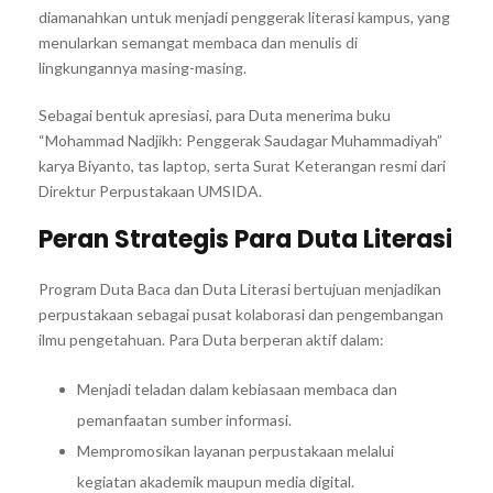
diamanahkan untuk menjadi penggerak literasi kampus, yang
menularkan semangat membaca dan menulis di
lingkungannya masing-masing.
Sebagai bentuk apresiasi, para Duta menerima buku
“Mohammad Nadjikh: Penggerak Saudagar Muhammadiyah”
karya Biyanto, tas laptop, serta Surat Keterangan resmi dari
Direktur Perpustakaan UMSIDA.
Peran Strategis Para Duta Literasi
Program Duta Baca dan Duta Literasi bertujuan menjadikan
perpustakaan sebagai pusat kolaborasi dan pengembangan
ilmu pengetahuan. Para Duta berperan aktif dalam:
Menjadi teladan dalam kebiasaan membaca dan
pemanfaatan sumber informasi.
Mempromosikan layanan perpustakaan melalui
kegiatan akademik maupun media digital.