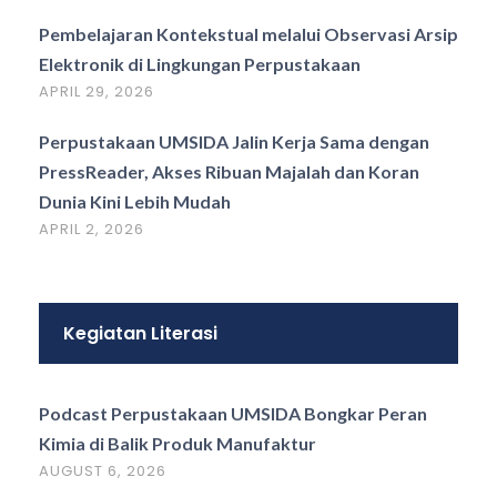
Pembelajaran Kontekstual melalui Observasi Arsip
Elektronik di Lingkungan Perpustakaan
APRIL 29, 2026
Perpustakaan UMSIDA Jalin Kerja Sama dengan
PressReader, Akses Ribuan Majalah dan Koran
Dunia Kini Lebih Mudah
APRIL 2, 2026
Kegiatan Literasi
Podcast Perpustakaan UMSIDA Bongkar Peran
Kimia di Balik Produk Manufaktur
AUGUST 6, 2026