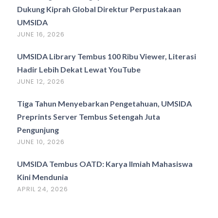
Dukung Kiprah Global Direktur Perpustakaan
UMSIDA
JUNE 16, 2026
UMSIDA Library Tembus 100 Ribu Viewer, Literasi
Hadir Lebih Dekat Lewat YouTube
JUNE 12, 2026
Tiga Tahun Menyebarkan Pengetahuan, UMSIDA
Preprints Server Tembus Setengah Juta
Pengunjung
JUNE 10, 2026
UMSIDA Tembus OATD: Karya Ilmiah Mahasiswa
Kini Mendunia
APRIL 24, 2026