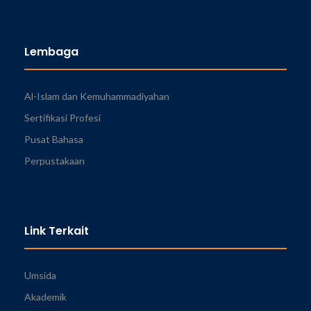
Lembaga
Al-Islam dan Kemuhammadiyahan
Sertifikasi Profesi
Pusat Bahasa
Perpustakaan
Link Terkait
Umsida
Akademik