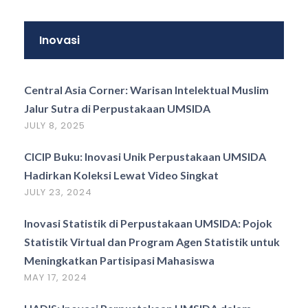
Inovasi
Central Asia Corner: Warisan Intelektual Muslim
Jalur Sutra di Perpustakaan UMSIDA
JULY 8, 2025
CICIP Buku: Inovasi Unik Perpustakaan UMSIDA
Hadirkan Koleksi Lewat Video Singkat
JULY 23, 2024
Inovasi Statistik di Perpustakaan UMSIDA: Pojok
Statistik Virtual dan Program Agen Statistik untuk
Meningkatkan Partisipasi Mahasiswa
MAY 17, 2024