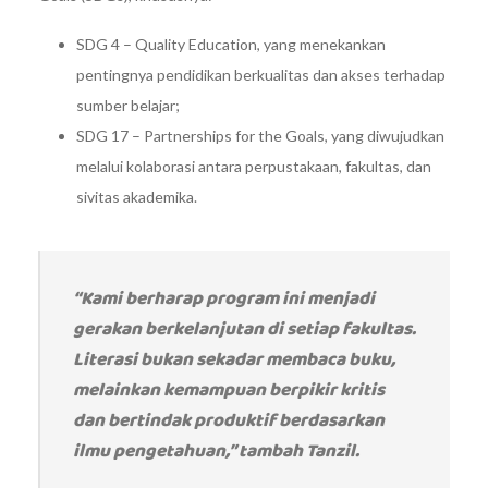
SDG 4 – Quality Education, yang menekankan
pentingnya pendidikan berkualitas dan akses terhadap
sumber belajar;
SDG 17 – Partnerships for the Goals, yang diwujudkan
melalui kolaborasi antara perpustakaan, fakultas, dan
sivitas akademika.
“Kami berharap program ini menjadi
gerakan berkelanjutan di setiap fakultas.
Literasi bukan sekadar membaca buku,
melainkan kemampuan berpikir kritis
dan bertindak produktif berdasarkan
ilmu pengetahuan,” tambah Tanzil.