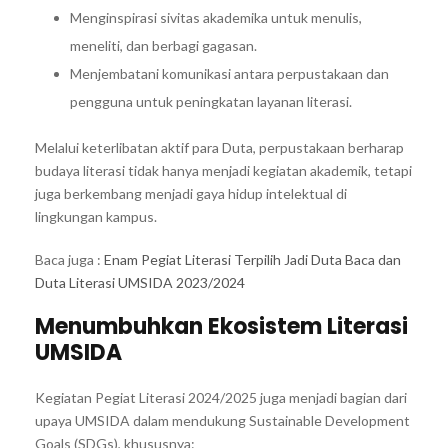
Menginspirasi sivitas akademika untuk menulis,
meneliti, dan berbagi gagasan.
Menjembatani komunikasi antara perpustakaan dan
pengguna untuk peningkatan layanan literasi.
Melalui keterlibatan aktif para Duta, perpustakaan berharap
budaya literasi tidak hanya menjadi kegiatan akademik, tetapi
juga berkembang menjadi gaya hidup intelektual di
lingkungan kampus.
Baca juga :
Enam Pegiat Literasi Terpilih Jadi Duta Baca dan
Duta Literasi UMSIDA 2023/2024
Menumbuhkan Ekosistem Literasi
UMSIDA
Kegiatan Pegiat Literasi 2024/2025 juga menjadi bagian dari
upaya UMSIDA dalam mendukung Sustainable Development
Goals (SDGs), khususnya: