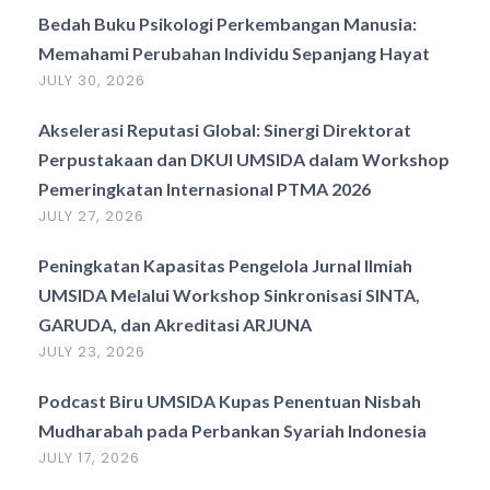
Bedah Buku Psikologi Perkembangan Manusia:
Memahami Perubahan Individu Sepanjang Hayat
JULY 30, 2026
Akselerasi Reputasi Global: Sinergi Direktorat
Perpustakaan dan DKUI UMSIDA dalam Workshop
Pemeringkatan Internasional PTMA 2026
JULY 27, 2026
Peningkatan Kapasitas Pengelola Jurnal Ilmiah
UMSIDA Melalui Workshop Sinkronisasi SINTA,
GARUDA, dan Akreditasi ARJUNA
JULY 23, 2026
Podcast Biru UMSIDA Kupas Penentuan Nisbah
Mudharabah pada Perbankan Syariah Indonesia
JULY 17, 2026