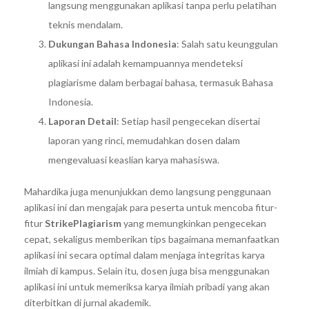
langsung menggunakan aplikasi tanpa perlu pelatihan
teknis mendalam.
Dukungan Bahasa Indonesia
: Salah satu keunggulan
aplikasi ini adalah kemampuannya mendeteksi
plagiarisme dalam berbagai bahasa, termasuk Bahasa
Indonesia.
Laporan Detail
: Setiap hasil pengecekan disertai
laporan yang rinci, memudahkan dosen dalam
mengevaluasi keaslian karya mahasiswa.
Mahardika juga menunjukkan demo langsung penggunaan
aplikasi ini dan mengajak para peserta untuk mencoba fitur-
fitur
StrikePlagiarism
yang memungkinkan pengecekan
cepat, sekaligus memberikan tips bagaimana memanfaatkan
aplikasi ini secara optimal dalam menjaga integritas karya
ilmiah di kampus. Selain itu, dosen juga bisa menggunakan
aplikasi ini untuk memeriksa karya ilmiah pribadi yang akan
diterbitkan di jurnal akademik.