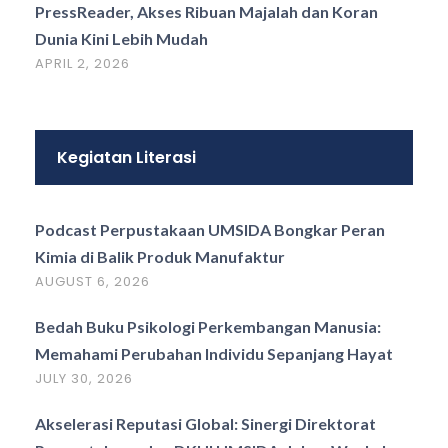
PressReader, Akses Ribuan Majalah dan Koran
Dunia Kini Lebih Mudah
APRIL 2, 2026
Kegiatan Literasi
Podcast Perpustakaan UMSIDA Bongkar Peran
Kimia di Balik Produk Manufaktur
AUGUST 6, 2026
Bedah Buku Psikologi Perkembangan Manusia:
Memahami Perubahan Individu Sepanjang Hayat
JULY 30, 2026
Akselerasi Reputasi Global: Sinergi Direktorat