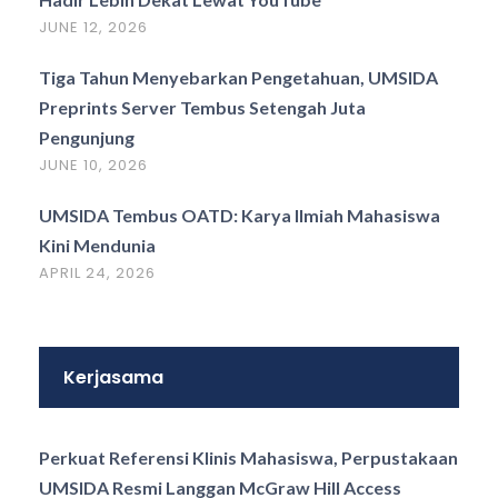
JUNE 12, 2026
Tiga Tahun Menyebarkan Pengetahuan, UMSIDA
Preprints Server Tembus Setengah Juta
Pengunjung
JUNE 10, 2026
UMSIDA Tembus OATD: Karya Ilmiah Mahasiswa
Kini Mendunia
APRIL 24, 2026
Kerjasama
Perkuat Referensi Klinis Mahasiswa, Perpustakaan
UMSIDA Resmi Langgan McGraw Hill Access