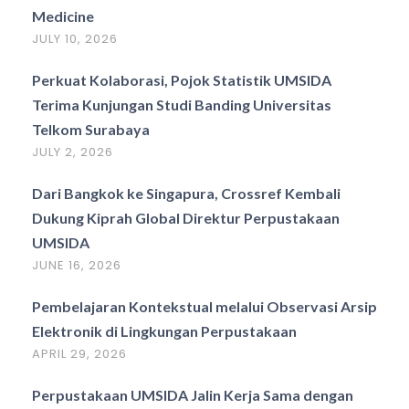
Medicine
JULY 10, 2026
Perkuat Kolaborasi, Pojok Statistik UMSIDA
Terima Kunjungan Studi Banding Universitas
Telkom Surabaya
JULY 2, 2026
Dari Bangkok ke Singapura, Crossref Kembali
Dukung Kiprah Global Direktur Perpustakaan
UMSIDA
JUNE 16, 2026
Pembelajaran Kontekstual melalui Observasi Arsip
Elektronik di Lingkungan Perpustakaan
APRIL 29, 2026
Perpustakaan UMSIDA Jalin Kerja Sama dengan