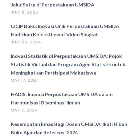
Jalur Sutra di Perpustakaan UMSIDA
JULY 8, 2025
CICIP Buku: Inovasi Unik Perpustakaan UMSIDA
Hadirkan Koleksi Lewat Video Singkat
JULY 23, 2024
Inovasi Statistik di Perpustakaan UMSIDA: Pojok
Statistik Virtual dan Program Agen Statistik untuk
Meningkatkan Partisipasi Mahasiswa
MAY 17, 2024
HADIS: Inovasi Perpustakaan UMSIDA dalam
Harmonisasi Diseminasi Ilmiah
MAY 3, 2024
Kesempatan Emas Bagi Dosen UMSIDA: Ikuti Hibah
Buku Ajar dan Referensi 2024