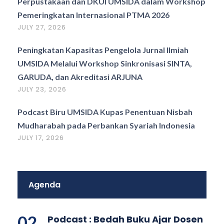
Perpustakaan dan DKUI UMSIDA dalam Workshop
Pemeringkatan Internasional PTMA 2026
JULY 27, 2026
Peningkatan Kapasitas Pengelola Jurnal Ilmiah
UMSIDA Melalui Workshop Sinkronisasi SINTA,
GARUDA, dan Akreditasi ARJUNA
JULY 23, 2026
Podcast Biru UMSIDA Kupas Penentuan Nisbah
Mudharabah pada Perbankan Syariah Indonesia
JULY 17, 2026
Agenda
02
Podcast : Bedah Buku Ajar Dosen