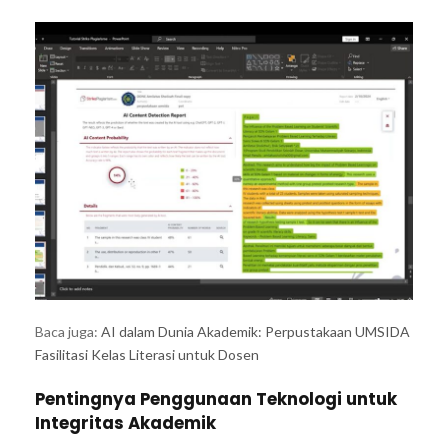
Baca juga:
AI dalam Dunia Akademik: Perpustakaan UMSIDA
Fasilitasi Kelas Literasi untuk Dosen
Pentingnya Penggunaan Teknologi untuk
Integritas Akademik