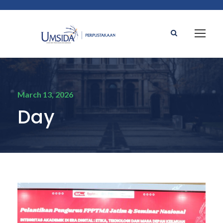
March 13, 2026
Day