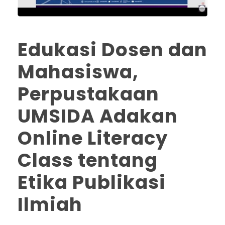
Edukasi Dosen dan
Mahasiswa,
Perpustakaan
UMSIDA Adakan
Online Literacy
Class tentang
Etika Publikasi
Ilmiah