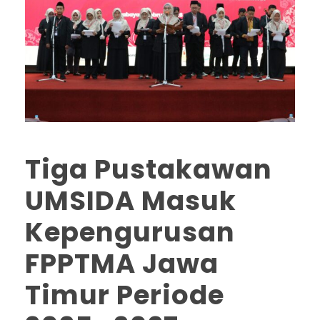
Tiga Pustakawan
UMSIDA Masuk
Kepengurusan
FPPTMA Jawa
Timur Periode