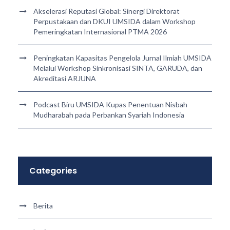
Akselerasi Reputasi Global: Sinergi Direktorat
Perpustakaan dan DKUI UMSIDA dalam Workshop
Pemeringkatan Internasional PTMA 2026
Peningkatan Kapasitas Pengelola Jurnal Ilmiah UMSIDA
Melalui Workshop Sinkronisasi SINTA, GARUDA, dan
Akreditasi ARJUNA
Podcast Biru UMSIDA Kupas Penentuan Nisbah
Mudharabah pada Perbankan Syariah Indonesia
Categories
Berita