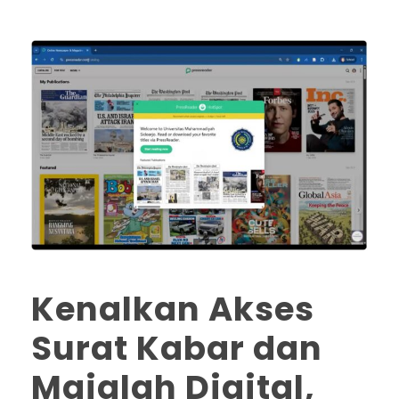
Kenalkan Akses
Surat Kabar dan
Majalah Digital,