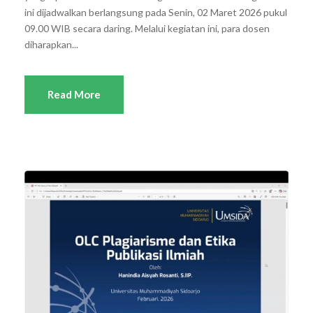
ini dijadwalkan berlangsung pada Senin, 02 Maret 2026 pukul
09.00 WIB secara daring. Melalui kegiatan ini, para dosen
diharapkan...
Read More