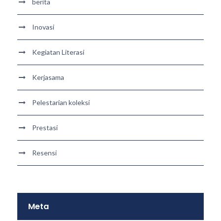
berita
Inovasi
Kegiatan Literasi
Kerjasama
Pelestarian koleksi
Prestasi
Resensi
Meta