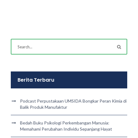
Berita Terbaru
Podcast Perpustakaan UMSIDA Bongkar Peran Kimia di
Balik Produk Manufaktur
Bedah Buku Psikologi Perkembangan Manusia:
Memahami Perubahan Individu Sepanjang Hayat