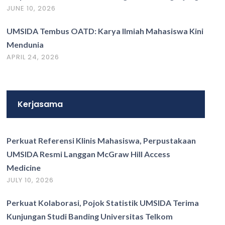
JUNE 10, 2026
UMSIDA Tembus OATD: Karya Ilmiah Mahasiswa Kini
Mendunia
APRIL 24, 2026
Kerjasama
Perkuat Referensi Klinis Mahasiswa, Perpustakaan
UMSIDA Resmi Langgan McGraw Hill Access
Medicine
JULY 10, 2026
Perkuat Kolaborasi, Pojok Statistik UMSIDA Terima
Kunjungan Studi Banding Universitas Telkom