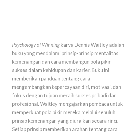
Psychology of Winning
karya Dennis Waitley adalah
buku yang mendalami prinsip-prinsip mentalitas
kemenangan dan cara membangun pola pikir
sukses dalam kehidupan dan karier. Buku ini
memberikan panduan tentang cara
mengembangkan kepercayaan diri, motivasi, dan
fokus dengan tujuan meraih sukses pribadi dan
profesional. Waitley mengajarkan pembaca untuk
memperkuat pola pikir mereka melalui sepuluh
prinsip kemenangan yang diuraikan secara rinci.
Setiap prinsip memberikan arahan tentang cara