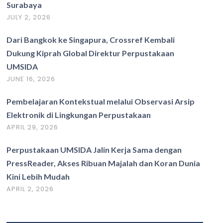
Surabaya
JULY 2, 2026
Dari Bangkok ke Singapura, Crossref Kembali
Dukung Kiprah Global Direktur Perpustakaan
UMSIDA
JUNE 16, 2026
Pembelajaran Kontekstual melalui Observasi Arsip
Elektronik di Lingkungan Perpustakaan
APRIL 29, 2026
Perpustakaan UMSIDA Jalin Kerja Sama dengan
PressReader, Akses Ribuan Majalah dan Koran Dunia
Kini Lebih Mudah
APRIL 2, 2026