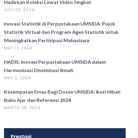
Hadirkan Koleksi Lewat Video Singkat
JULY 23, 2024
Inovasi Statistik di Perpustakaan UMSIDA: Pojok
Statistik Virtual dan Program Agen Statistik untuk
Meningkatkan Partisipasi Mahasiswa
MAY 17, 2024
HADIS: Inovasi Perpustakaan UMSIDA dalam
Harmonisasi Diseminasi Ilmiah
MAY 3, 2024
Kesempatan Emas Bagi Dosen UMSIDA: Ikuti Hibah
Buku Ajar dan Referensi 2024
MARCH 25, 2024
Prestasi