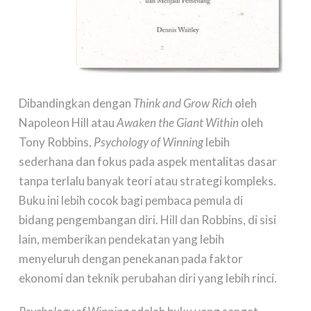
Dibandingkan dengan
Think and Grow Rich
oleh
Napoleon Hill atau
Awaken the Giant Within
oleh
Tony Robbins,
Psychology of Winning
lebih
sederhana dan fokus pada aspek mentalitas dasar
tanpa terlalu banyak teori atau strategi kompleks.
Buku ini lebih cocok bagi pembaca pemula di
bidang pengembangan diri. Hill dan Robbins, di sisi
lain, memberikan pendekatan yang lebih
menyeluruh dengan penekanan pada faktor
ekonomi dan teknik perubahan diri yang lebih rinci.