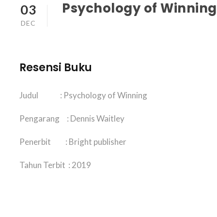
Psychology of Winning
03
DEC
Resensi Buku
Judul : Psychology of Winning
Pengarang : Dennis Waitley
Penerbit : Bright publisher
Tahun Terbit : 2019