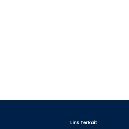
Link Terkait