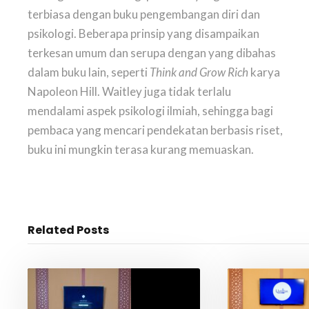
terbiasa dengan buku pengembangan diri dan
psikologi. Beberapa prinsip yang disampaikan
terkesan umum dan serupa dengan yang dibahas
dalam buku lain, seperti
Think and Grow Rich
karya
Napoleon Hill. Waitley juga tidak terlalu
mendalami aspek psikologi ilmiah, sehingga bagi
pembaca yang mencari pendekatan berbasis riset,
buku ini mungkin terasa kurang memuaskan.
Related Posts