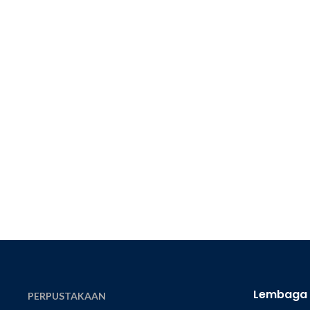
Lembaga
PERPUSTAKAAN