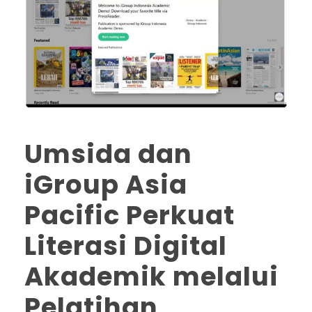
Umsida dan
iGroup Asia
Pacific Perkuat
Literasi Digital
Akademik melalui
Pelatihan