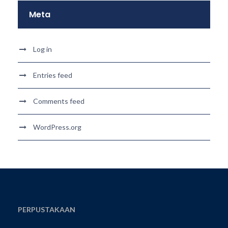
Meta
Log in
Entries feed
Comments feed
WordPress.org
PERPUSTAKAAN