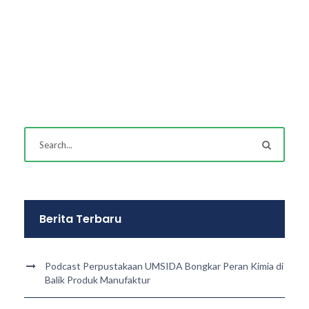
Berita Terbaru
Podcast Perpustakaan UMSIDA Bongkar Peran Kimia di
Balik Produk Manufaktur