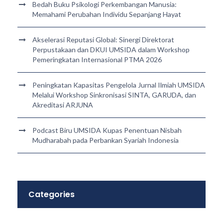
Bedah Buku Psikologi Perkembangan Manusia:
Memahami Perubahan Individu Sepanjang Hayat
Akselerasi Reputasi Global: Sinergi Direktorat
Perpustakaan dan DKUI UMSIDA dalam Workshop
Pemeringkatan Internasional PTMA 2026
Peningkatan Kapasitas Pengelola Jurnal Ilmiah UMSIDA
Melalui Workshop Sinkronisasi SINTA, GARUDA, dan
Akreditasi ARJUNA
Podcast Biru UMSIDA Kupas Penentuan Nisbah
Mudharabah pada Perbankan Syariah Indonesia
Categories