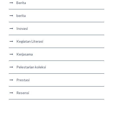
Berita
berita
Inovasi
Kegiatan Literasi
Kerjasama
Pelestarian koleksi
Prestasi
Resensi