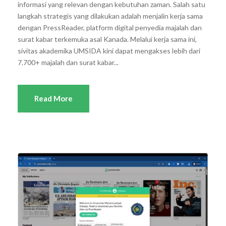
informasi yang relevan dengan kebutuhan zaman. Salah satu
langkah strategis yang dilakukan adalah menjalin kerja sama
dengan PressReader, platform digital penyedia majalah dan
surat kabar terkemuka asal Kanada. Melalui kerja sama ini,
sivitas akademika UMSIDA kini dapat mengakses lebih dari
7.700+ majalah dan surat kabar...
Read More