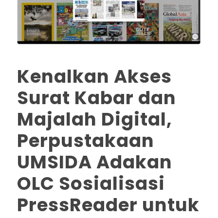
Kenalkan Akses
Surat Kabar dan
Majalah Digital,
Perpustakaan
UMSIDA Adakan
OLC Sosialisasi
PressReader untuk