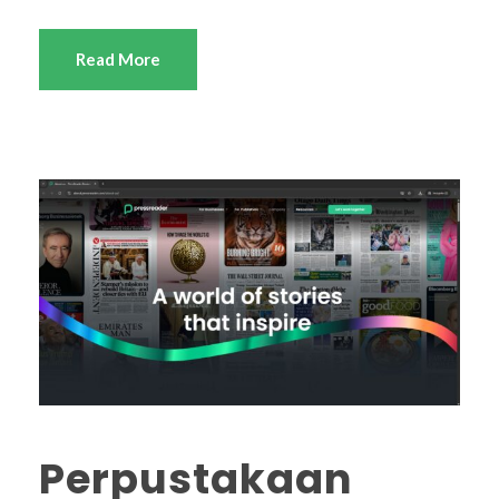
Read More
Perpustakaan