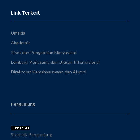
Link Terkait
Umsida
Akademik
Riset dan Pengabdian Masyarakat
Lembaga Kerjasama dan Urusan Internasional
Direktorat Kemahasiswaan dan Alumni
Pengunjung
Statistik Pengunjung