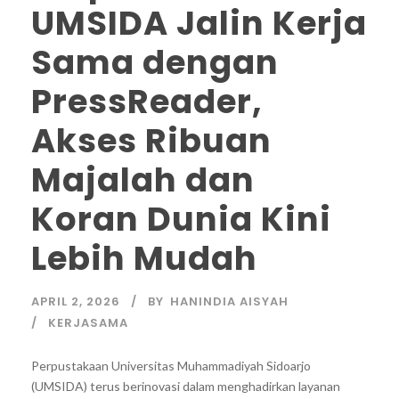
UMSIDA Jalin Kerja
Sama dengan
PressReader,
Akses Ribuan
Majalah dan
Koran Dunia Kini
Lebih Mudah
APRIL 2, 2026
BY
HANINDIA AISYAH
KERJASAMA
Perpustakaan Universitas Muhammadiyah Sidoarjo
(UMSIDA) terus berinovasi dalam menghadirkan layanan