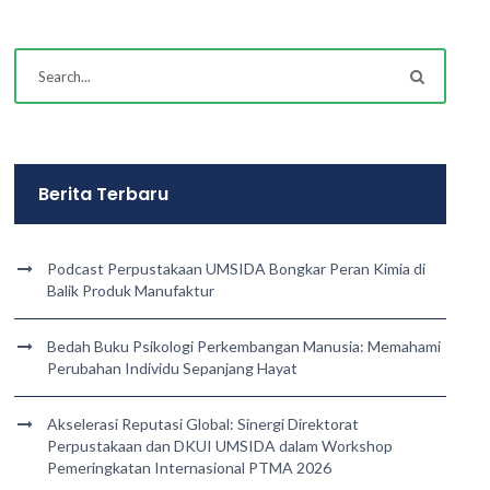
Berita Terbaru
Podcast Perpustakaan UMSIDA Bongkar Peran Kimia di
Balik Produk Manufaktur
Bedah Buku Psikologi Perkembangan Manusia: Memahami
Perubahan Individu Sepanjang Hayat
Akselerasi Reputasi Global: Sinergi Direktorat
Perpustakaan dan DKUI UMSIDA dalam Workshop
Pemeringkatan Internasional PTMA 2026