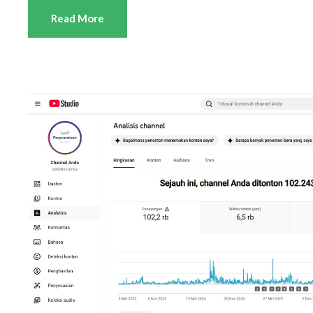
Read More