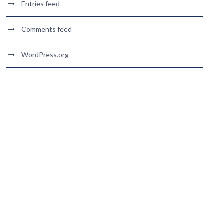
Entries feed
Comments feed
WordPress.org