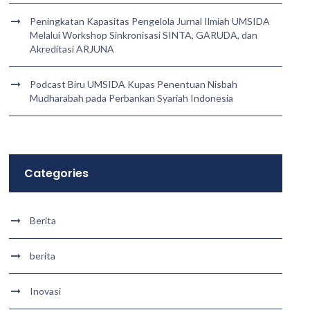
Peningkatan Kapasitas Pengelola Jurnal Ilmiah UMSIDA
Melalui Workshop Sinkronisasi SINTA, GARUDA, dan
Akreditasi ARJUNA
Podcast Biru UMSIDA Kupas Penentuan Nisbah
Mudharabah pada Perbankan Syariah Indonesia
Categories
Berita
berita
Inovasi