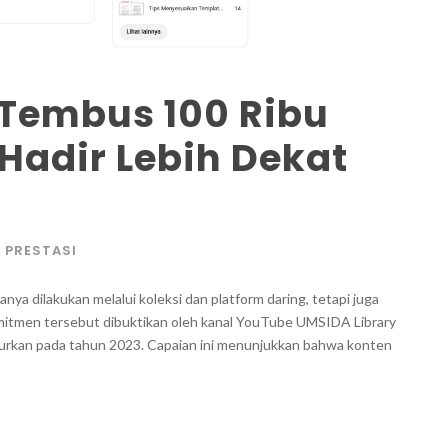
 Tembus 100 Ribu
 Hadir Lebih Dekat
PRESTASI
anya dilakukan melalui koleksi dan platform daring, tetapi juga
omitmen tersebut dibuktikan oleh kanal YouTube UMSIDA Library
ncurkan pada tahun 2023. Capaian ini menunjukkan bahwa konten