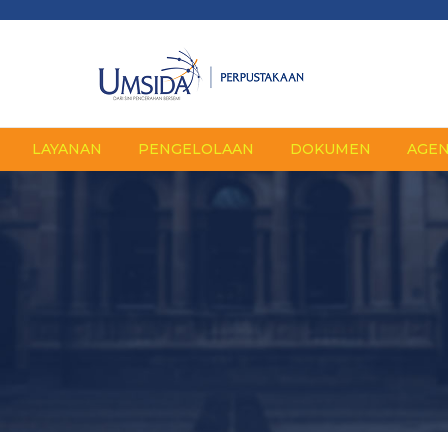
LAYANAN
PENGELOLAAN
DOKUMEN
AGE