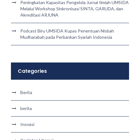
Peningkatan Kapasitas Pengelola Jurnal Ilmiah UMSIDA
Melalui Workshop Sinkronisasi SINTA, GARUDA, dan
Akreditasi ARJUNA
Podcast Biru UMSIDA Kupas Penentuan Nisbah
Mudharabah pada Perbankan Syariah Indonesia
Categories
Berita
berita
Inovasi