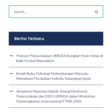
Berita Terbaru
Podcast Perpustakaan UMSIDA Bongkar Peran Kimia di
Balik Produk Manufaktur
Bedah Buku Psikologi Perkembangan Manusia:
Memahami Perubahan Individu Sepanjang Hayat
Akselerasi Reputasi Global: Sinergi Direktorat
Perpustakaan dan DKUI UMSIDA dalam Workshop
Pemeringkatan Internasional PTMA 2026