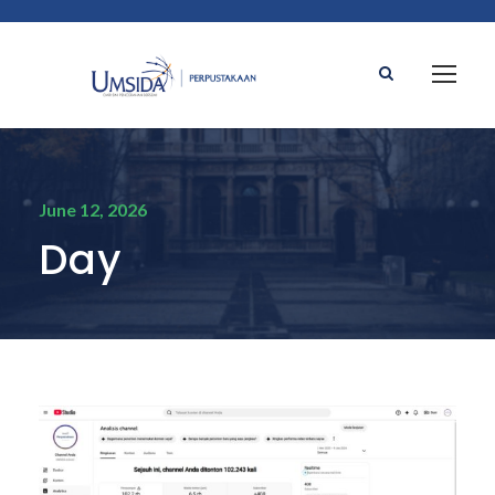
June 12, 2026
Day