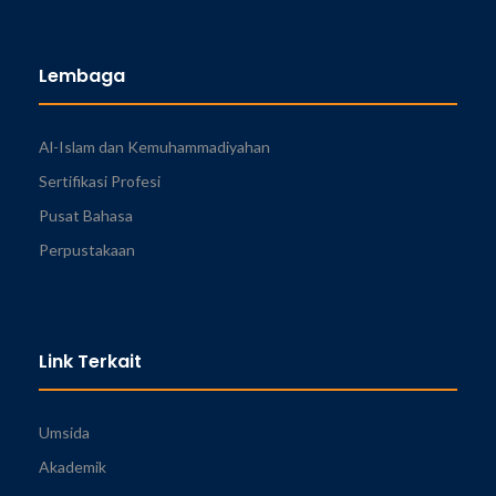
Lembaga
Al-Islam dan Kemuhammadiyahan
Sertifikasi Profesi
Pusat Bahasa
Perpustakaan
Link Terkait
Umsida
Akademik