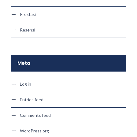
Prestasi
Resensi
Meta
Log in
Entries feed
Comments feed
WordPress.org