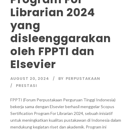
Librarian 2024
yang
disleenggarakan
oleh FPPTI dan
Elsevier
AUGUST 20, 2024
BY
PERPUSTAKAAN
PRESTASI
FPPTI (Forum Perpustakaan Perguruan Tinggi Indonesia)
bekerja sama dengan Elsevier berhasil menggelar Scopus
Sertification Program For Librarian 2024, sebuah inisiatif
untuk meningkatkan kualitas pustakawan di Indonesia dalam
mendukung kegiatan riset dan akademik. Program ini