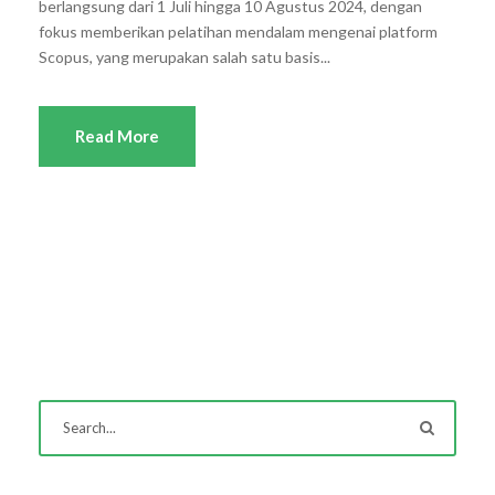
berlangsung dari 1 Juli hingga 10 Agustus 2024, dengan
fokus memberikan pelatihan mendalam mengenai platform
Scopus, yang merupakan salah satu basis...
Read More