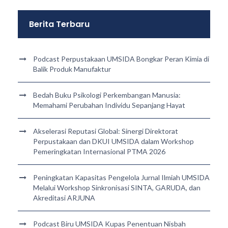
Berita Terbaru
Podcast Perpustakaan UMSIDA Bongkar Peran Kimia di
Balik Produk Manufaktur
Bedah Buku Psikologi Perkembangan Manusia:
Memahami Perubahan Individu Sepanjang Hayat
Akselerasi Reputasi Global: Sinergi Direktorat
Perpustakaan dan DKUI UMSIDA dalam Workshop
Pemeringkatan Internasional PTMA 2026
Peningkatan Kapasitas Pengelola Jurnal Ilmiah UMSIDA
Melalui Workshop Sinkronisasi SINTA, GARUDA, dan
Akreditasi ARJUNA
Podcast Biru UMSIDA Kupas Penentuan Nisbah