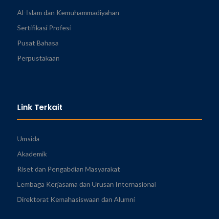
Al-Islam dan Kemuhammadiyahan
Sertifikasi Profesi
Pusat Bahasa
Perpustakaan
Link Terkait
Umsida
Akademik
Riset dan Pengabdian Masyarakat
Lembaga Kerjasama dan Urusan Internasional
Direktorat Kemahasiswaan dan Alumni