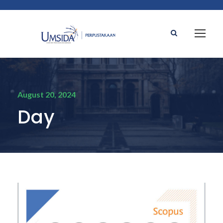
August 20, 2024
Day