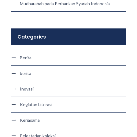
Mudharabah pada Perbankan Syariah Indonesia
Categories
Berita
berita
Inovasi
Kegiatan Literasi
Kerjasama
Pelestarian koleksi