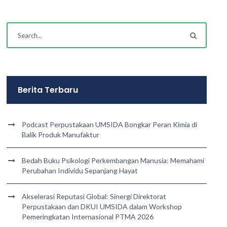
Berita Terbaru
Podcast Perpustakaan UMSIDA Bongkar Peran Kimia di
Balik Produk Manufaktur
Bedah Buku Psikologi Perkembangan Manusia: Memahami
Perubahan Individu Sepanjang Hayat
Akselerasi Reputasi Global: Sinergi Direktorat
Perpustakaan dan DKUI UMSIDA dalam Workshop
Pemeringkatan Internasional PTMA 2026