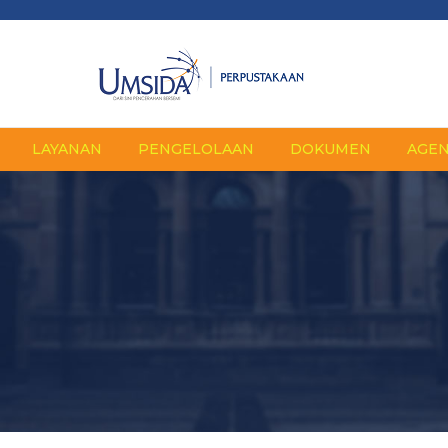
LAYANAN
PENGELOLAAN
DOKUMEN
AGE