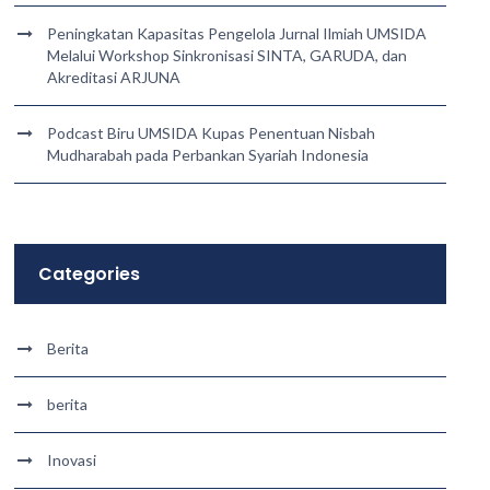
Peningkatan Kapasitas Pengelola Jurnal Ilmiah UMSIDA
Melalui Workshop Sinkronisasi SINTA, GARUDA, dan
Akreditasi ARJUNA
Podcast Biru UMSIDA Kupas Penentuan Nisbah
Mudharabah pada Perbankan Syariah Indonesia
Categories
Berita
berita
Inovasi