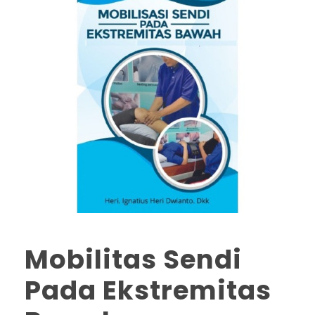
Mobilitas Sendi
Pada Ekstremitas