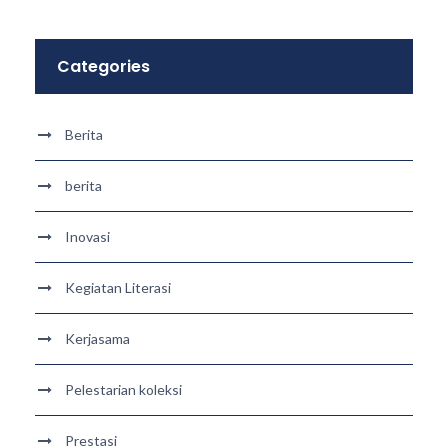
Categories
Berita
berita
Inovasi
Kegiatan Literasi
Kerjasama
Pelestarian koleksi
Prestasi