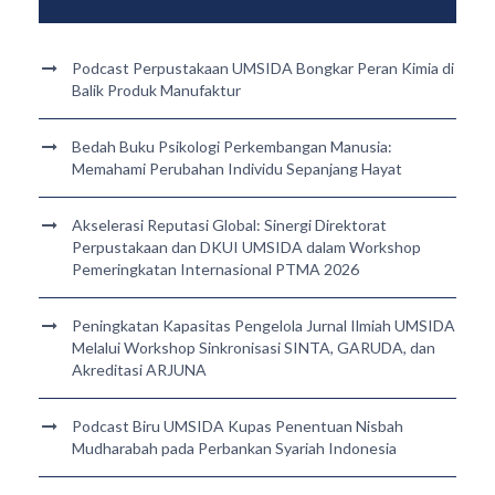
Podcast Perpustakaan UMSIDA Bongkar Peran Kimia di
Balik Produk Manufaktur
Bedah Buku Psikologi Perkembangan Manusia:
Memahami Perubahan Individu Sepanjang Hayat
Akselerasi Reputasi Global: Sinergi Direktorat
Perpustakaan dan DKUI UMSIDA dalam Workshop
Pemeringkatan Internasional PTMA 2026
Peningkatan Kapasitas Pengelola Jurnal Ilmiah UMSIDA
Melalui Workshop Sinkronisasi SINTA, GARUDA, dan
Akreditasi ARJUNA
Podcast Biru UMSIDA Kupas Penentuan Nisbah
Mudharabah pada Perbankan Syariah Indonesia