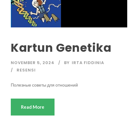
Kartun Genetika
NOVEMBER 5, 2024
BY
IRTA FIDDINIA
RESENSI
Полезные советы для отношений
Read More