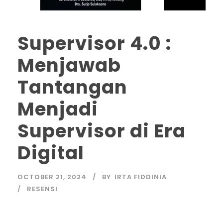
Supervisor 4.0 :
Menjawab
Tantangan
Menjadi
Supervisor di Era
Digital
OCTOBER 21, 2024
BY
IRTA FIDDINIA
RESENSI