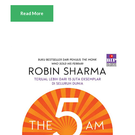
Read More