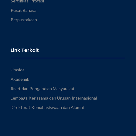
Sertifikasi Profesi
Pusat Bahasa
Perpustakaan
Link Terkait
Umsida
Akademik
Riset dan Pengabdian Masyarakat
Lembaga Kerjasama dan Urusan Internasional
Direktorat Kemahasiswaan dan Alumni