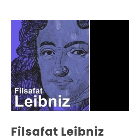
Filsafat Leibniz