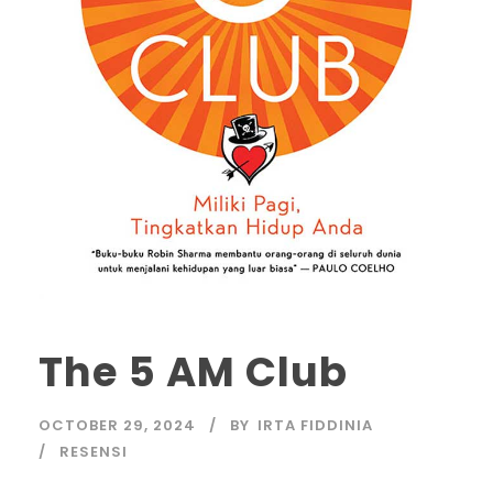
The 5 AM Club
OCTOBER 29, 2024
BY
IRTA FIDDINIA
RESENSI