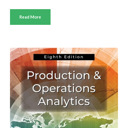
Read More