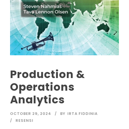
Production &
Operations
Analytics
OCTOBER 29, 2024
BY
IRTA FIDDINIA
RESENSI