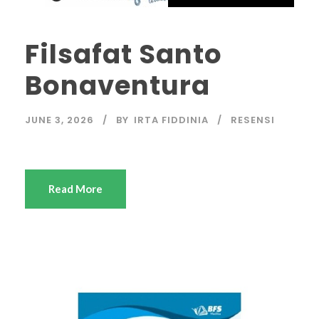
Filsafat Santo
Bonaventura
JUNE 3, 2026
BY
IRTA FIDDINIA
RESENSI
Read More