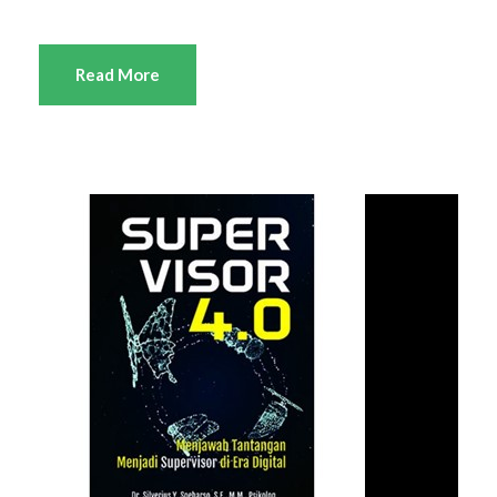
Read More