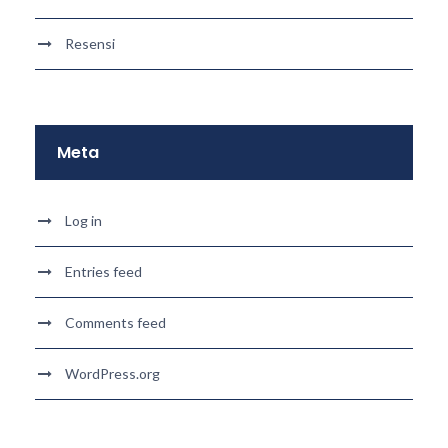
Resensi
Meta
Log in
Entries feed
Comments feed
WordPress.org