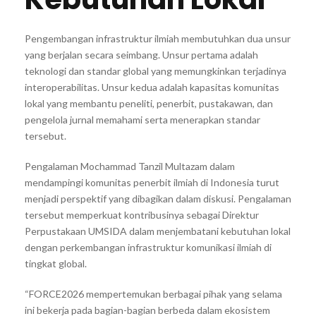
Pengembangan infrastruktur ilmiah membutuhkan dua unsur
yang berjalan secara seimbang. Unsur pertama adalah
teknologi dan standar global yang memungkinkan terjadinya
interoperabilitas. Unsur kedua adalah kapasitas komunitas
lokal yang membantu peneliti, penerbit, pustakawan, dan
pengelola jurnal memahami serta menerapkan standar
tersebut.
Pengalaman Mochammad Tanzil Multazam dalam
mendampingi komunitas penerbit ilmiah di Indonesia turut
menjadi perspektif yang dibagikan dalam diskusi. Pengalaman
tersebut memperkuat kontribusinya sebagai Direktur
Perpustakaan UMSIDA dalam menjembatani kebutuhan lokal
dengan perkembangan infrastruktur komunikasi ilmiah di
tingkat global.
“FORCE2026 mempertemukan berbagai pihak yang selama
ini bekerja pada bagian-bagian berbeda dalam ekosistem