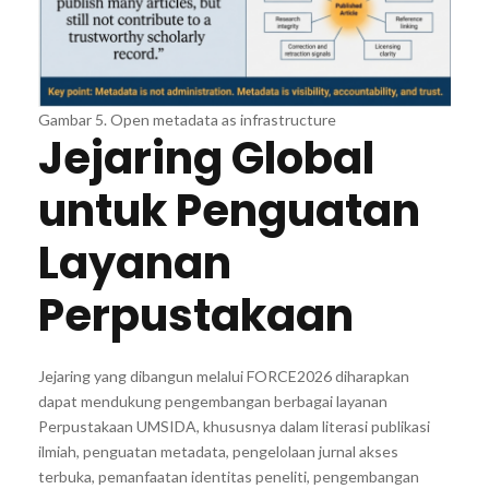
Gambar 5. Open metadata as infrastructure
Jejaring Global
untuk Penguatan
Layanan
Perpustakaan
Jejaring yang dibangun melalui FORCE2026 diharapkan
dapat mendukung pengembangan berbagai layanan
Perpustakaan UMSIDA, khususnya dalam literasi publikasi
ilmiah, penguatan metadata, pengelolaan jurnal akses
terbuka, pemanfaatan identitas peneliti, pengembangan