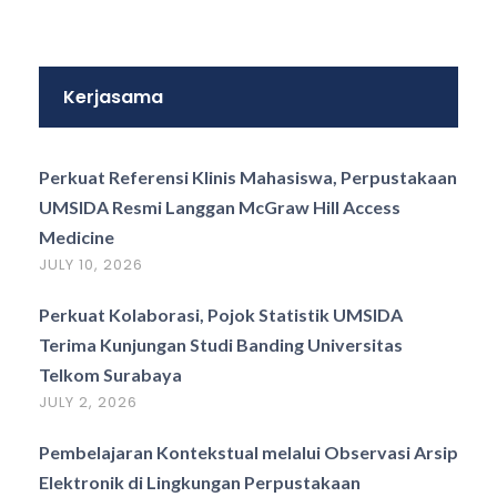
Kerjasama
Perkuat Referensi Klinis Mahasiswa, Perpustakaan
UMSIDA Resmi Langgan McGraw Hill Access
Medicine
JULY 10, 2026
Perkuat Kolaborasi, Pojok Statistik UMSIDA
Terima Kunjungan Studi Banding Universitas
Telkom Surabaya
JULY 2, 2026
Pembelajaran Kontekstual melalui Observasi Arsip
Elektronik di Lingkungan Perpustakaan