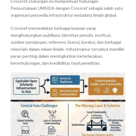
Crossref. Dukungan ini memperkuat hubungan
Perpustakaan UMSIDA dengan Crossref sebagai salah satu
organisasi penyedia infrastruktur metadata ilmiah global.
Crossref menyediakan berbagai layanan yang
menghubungkan publikasi, identitas penulis, institusi,
sumber pendanaan, referensi, lisensi, koreksi, dan berbagai
relasi lain dalam rekam ilmiah. Infrastruktur tersebut memiliki
peran penting dalam meningkatkan keterlacakan,
keterhubungan, dan kredibilitas hasil penelitian.