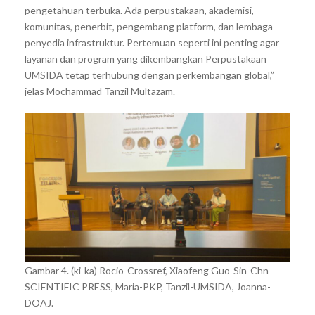
pengetahuan terbuka. Ada perpustakaan, akademisi,
komunitas, penerbit, pengembang platform, dan lembaga
penyedia infrastruktur. Pertemuan seperti ini penting agar
layanan dan program yang dikembangkan Perpustakaan
UMSIDA tetap terhubung dengan perkembangan global,”
jelas Mochammad Tanzil Multazam.
Gambar 4. (ki-ka) Rocio-Crossref, Xiaofeng Guo-Sin-Chn
SCIENTIFIC PRESS, Maria-PKP, Tanzil-UMSIDA, Joanna-
DOAJ.