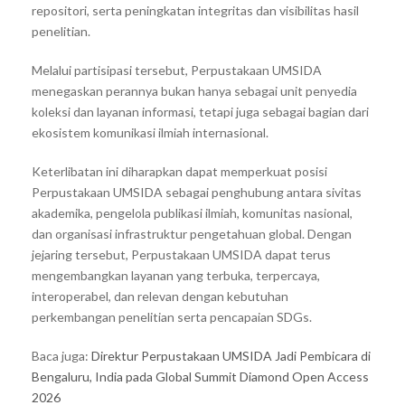
repositori, serta peningkatan integritas dan visibilitas hasil
penelitian.
Melalui partisipasi tersebut, Perpustakaan UMSIDA
menegaskan perannya bukan hanya sebagai unit penyedia
koleksi dan layanan informasi, tetapi juga sebagai bagian dari
ekosistem komunikasi ilmiah internasional.
Keterlibatan ini diharapkan dapat memperkuat posisi
Perpustakaan UMSIDA sebagai penghubung antara sivitas
akademika, pengelola publikasi ilmiah, komunitas nasional,
dan organisasi infrastruktur pengetahuan global. Dengan
jejaring tersebut, Perpustakaan UMSIDA dapat terus
mengembangkan layanan yang terbuka, terpercaya,
interoperabel, dan relevan dengan kebutuhan
perkembangan penelitian serta pencapaian SDGs.
Baca juga:
Direktur Perpustakaan UMSIDA Jadi Pembicara di
Bengaluru, India pada Global Summit Diamond Open Access
2026