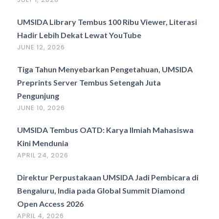
UMSIDA Library Tembus 100 Ribu Viewer, Literasi
Hadir Lebih Dekat Lewat YouTube
JUNE 12, 2026
Tiga Tahun Menyebarkan Pengetahuan, UMSIDA
Preprints Server Tembus Setengah Juta
Pengunjung
JUNE 10, 2026
UMSIDA Tembus OATD: Karya Ilmiah Mahasiswa
Kini Mendunia
APRIL 24, 2026
Direktur Perpustakaan UMSIDA Jadi Pembicara di
Bengaluru, India pada Global Summit Diamond
Open Access 2026
APRIL 4, 2026