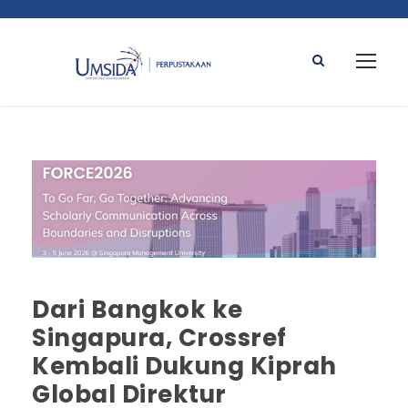
Dari Bangkok ke
Singapura, Crossref
Kembali Dukung Kiprah
Global Direktur