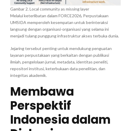
Gambar 2. Local community as missing layer
Melalui keterlibatan dalam FORCE2026, Perpustakaan
UMSIDA memperoleh kesempatan untuk berinteraksi
langsung dengan organisasi-organisasi yang selama ini
menjadi tulang punggung infrastruktur akses terbuka dunia.
Jejaring tersebut penting untuk mendukung penguatan
layanan perpustakaan yang berkaitan dengan publikasi
ilmiah, pengelolaan jurnal, metadata, identitas peneliti,
repositori institusi, keterbukaan data penelitian, dan
integritas akademik.
Membawa
Perspektif
Indonesia dalam