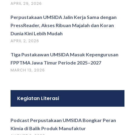
APRIL 29, 2026
Perpustakaan UMSIDA Jalin Kerja Sama dengan
PressReader, Akses Ribuan Majalah dan Koran
Dunia Kini Lebih Mudah
APRIL 2, 2026
Tiga Pustakawan UMSIDA Masuk Kepengurusan
FPPTMA Jawa Timur Periode 2025–2027
MARCH 13, 2026
Kegiatan Literasi
Podcast Perpustakaan UMSIDA Bongkar Peran
Kimia di Balik Produk Manufaktur