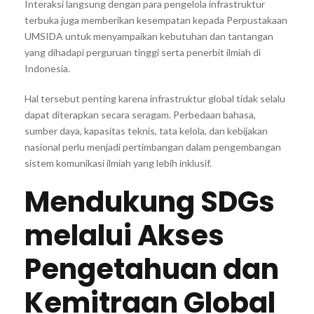
Interaksi langsung dengan para pengelola infrastruktur
terbuka juga memberikan kesempatan kepada Perpustakaan
UMSIDA untuk menyampaikan kebutuhan dan tantangan
yang dihadapi perguruan tinggi serta penerbit ilmiah di
Indonesia.
Hal tersebut penting karena infrastruktur global tidak selalu
dapat diterapkan secara seragam. Perbedaan bahasa,
sumber daya, kapasitas teknis, tata kelola, dan kebijakan
nasional perlu menjadi pertimbangan dalam pengembangan
sistem komunikasi ilmiah yang lebih inklusif.
Mendukung SDGs
melalui Akses
Pengetahuan dan
Kemitraan Global