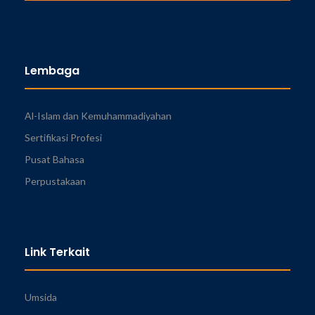
Lembaga
Al-Islam dan Kemuhammadiyahan
Sertifikasi Profesi
Pusat Bahasa
Perpustakaan
Link Terkait
Umsida