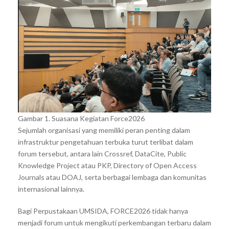
Gambar 1. Suasana Kegiatan Force2026
Sejumlah organisasi yang memiliki peran penting dalam
infrastruktur pengetahuan terbuka turut terlibat dalam
forum tersebut, antara lain Crossref, DataCite, Public
Knowledge Project atau PKP, Directory of Open Access
Journals atau DOAJ, serta berbagai lembaga dan komunitas
internasional lainnya.
Bagi Perpustakaan UMSIDA, FORCE2026 tidak hanya
menjadi forum untuk mengikuti perkembangan terbaru dalam