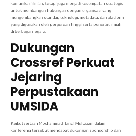
komunikasi ilmiah, tetapi juga menjadi kesempatan strategis
untuk membangun hubungan dengan organisasi yang
mengembangkan standar, teknologi, metadata, dan platform
yang digunakan oleh perguruan tinggi serta penerbit ilmiah
di berbagai negara.
Dukungan
Crossref Perkuat
Jejaring
Perpustakaan
UMSIDA
Keikutsertaan Mochammad Tanzil Multazam dalam
konferensi tersebut mendapat dukungan sponsorship dari