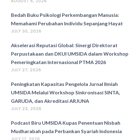
AUGUST 6, 2026
Bedah Buku Psikologi Perkembangan Manusia:
Memahami Perubahan Individu Sepanjang Hayat
JULY 30, 2026
Akselerasi Reputasi Global: Sinergi Direktorat
Perpustakaan dan DKUI UMSIDA dalam Workshop
Pemeringkatan Internasional PTMA 2026
JULY 27, 2026
Peningkatan Kapasitas Pengelola Jurnal Ilmiah
UMSIDA Melalui Workshop Sinkronisasi SINTA,
GARUDA, dan Akreditasi ARJUNA
JULY 23, 2026
Podcast Biru UMSIDA Kupas Penentuan Nisbah
Mudharabah pada Perbankan Syariah Indonesia
JULY 17, 2026