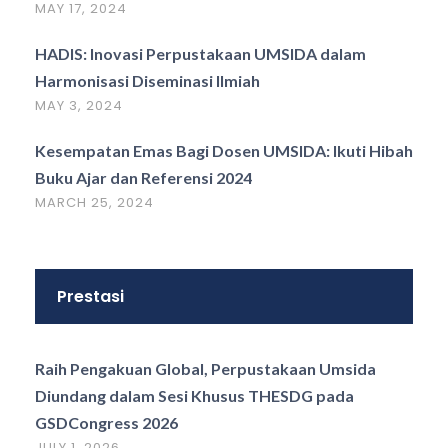
MAY 17, 2024
HADIS: Inovasi Perpustakaan UMSIDA dalam
Harmonisasi Diseminasi Ilmiah
MAY 3, 2024
Kesempatan Emas Bagi Dosen UMSIDA: Ikuti Hibah
Buku Ajar dan Referensi 2024
MARCH 25, 2024
Prestasi
Raih Pengakuan Global, Perpustakaan Umsida
Diundang dalam Sesi Khusus THESDG pada
GSDCongress 2026
JULY 1, 2026