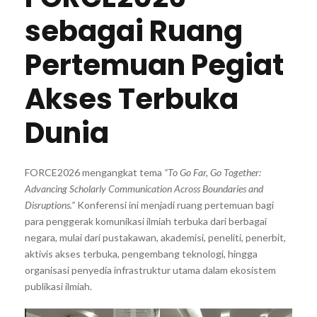
sebagai Ruang
Pertemuan Pegiat
Akses Terbuka
Dunia
FORCE2026 mengangkat tema
“To Go Far, Go Together:
Advancing Scholarly Communication Across Boundaries and
Disruptions.”
Konferensi ini menjadi ruang pertemuan bagi
para penggerak komunikasi ilmiah terbuka dari berbagai
negara, mulai dari pustakawan, akademisi, peneliti, penerbit,
aktivis akses terbuka, pengembang teknologi, hingga
organisasi penyedia infrastruktur utama dalam ekosistem
publikasi ilmiah.