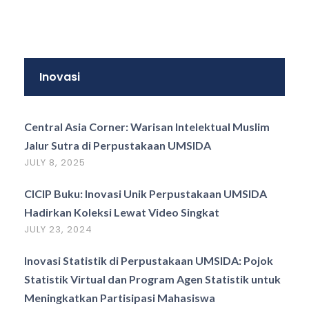
Inovasi
Central Asia Corner: Warisan Intelektual Muslim
Jalur Sutra di Perpustakaan UMSIDA
JULY 8, 2025
CICIP Buku: Inovasi Unik Perpustakaan UMSIDA
Hadirkan Koleksi Lewat Video Singkat
JULY 23, 2024
Inovasi Statistik di Perpustakaan UMSIDA: Pojok
Statistik Virtual dan Program Agen Statistik untuk
Meningkatkan Partisipasi Mahasiswa