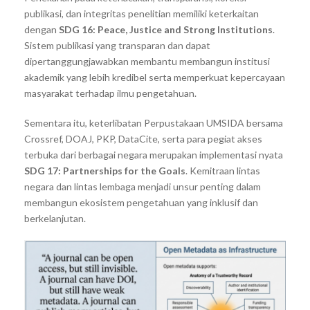
publikasi, dan integritas penelitian memiliki keterkaitan
dengan
SDG 16: Peace, Justice and Strong Institutions
.
Sistem publikasi yang transparan dan dapat
dipertanggungjawabkan membantu membangun institusi
akademik yang lebih kredibel serta memperkuat kepercayaan
masyarakat terhadap ilmu pengetahuan.
Sementara itu, keterlibatan Perpustakaan UMSIDA bersama
Crossref, DOAJ, PKP, DataCite, serta para pegiat akses
terbuka dari berbagai negara merupakan implementasi nyata
SDG 17: Partnerships for the Goals
. Kemitraan lintas
negara dan lintas lembaga menjadi unsur penting dalam
membangun ekosistem pengetahuan yang inklusif dan
berkelanjutan.