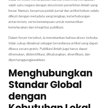
salah satu negara dengan ekosistem penerbitan ilmiah yang
besar. Namun, besarnya jumlah jurnal dan artikel belum selalu
diikuti dengan metadata yang lengkap, keterhubungan
antarsistem, serta kemampuan untuk memastikan
keterlacakan dan integritas publikasi.
Dalam forum tersebut, ia menekankan bahwa akses terbuka
tidak cukup dimaknai sebagai tersedianya artikel yang dapat
dibaca secara gratis. Publikasi ilmiah juga harus dapat
ditemukan, diidentifikasi, dihubungkan, diverifikasi, dan
dipertanggungjawabkan.
Menghubungkan
Standar Global
dengan
Kebutuhan Lokal