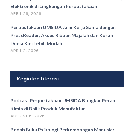
Elektronik di Lingkungan Perpustakaan
APRIL 29, 2026
Perpustakaan UMSIDA Jalin Kerja Sama dengan
PressReader, Akses Ribuan Majalah dan Koran
Dunia Kini Lebih Mudah
APRIL 2, 2026
Kegiatan Literasi
Podcast Perpustakaan UMSIDA Bongkar Peran
Kimia di Balik Produk Manufaktur
AUGUST 6, 2026
Bedah Buku Psikologi Perkembangan Manusia: