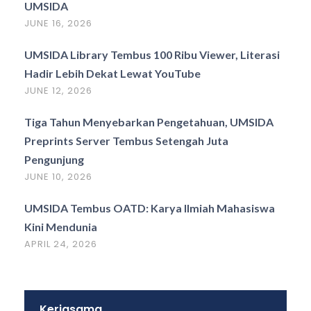
UMSIDA
JUNE 16, 2026
UMSIDA Library Tembus 100 Ribu Viewer, Literasi
Hadir Lebih Dekat Lewat YouTube
JUNE 12, 2026
Tiga Tahun Menyebarkan Pengetahuan, UMSIDA
Preprints Server Tembus Setengah Juta
Pengunjung
JUNE 10, 2026
UMSIDA Tembus OATD: Karya Ilmiah Mahasiswa
Kini Mendunia
APRIL 24, 2026
Kerjasama