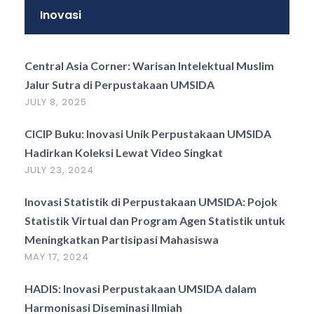
Inovasi
Central Asia Corner: Warisan Intelektual Muslim
Jalur Sutra di Perpustakaan UMSIDA
JULY 8, 2025
CICIP Buku: Inovasi Unik Perpustakaan UMSIDA
Hadirkan Koleksi Lewat Video Singkat
JULY 23, 2024
Inovasi Statistik di Perpustakaan UMSIDA: Pojok
Statistik Virtual dan Program Agen Statistik untuk
Meningkatkan Partisipasi Mahasiswa
MAY 17, 2024
HADIS: Inovasi Perpustakaan UMSIDA dalam
Harmonisasi Diseminasi Ilmiah