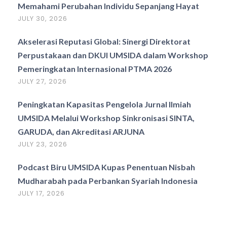
Memahami Perubahan Individu Sepanjang Hayat
JULY 30, 2026
Akselerasi Reputasi Global: Sinergi Direktorat
Perpustakaan dan DKUI UMSIDA dalam Workshop
Pemeringkatan Internasional PTMA 2026
JULY 27, 2026
Peningkatan Kapasitas Pengelola Jurnal Ilmiah
UMSIDA Melalui Workshop Sinkronisasi SINTA,
GARUDA, dan Akreditasi ARJUNA
JULY 23, 2026
Podcast Biru UMSIDA Kupas Penentuan Nisbah
Mudharabah pada Perbankan Syariah Indonesia
JULY 17, 2026