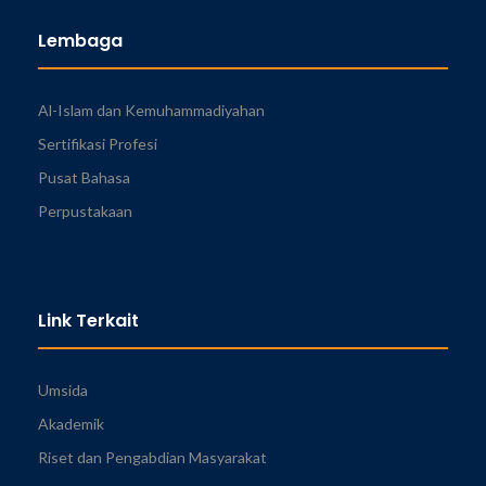
Lembaga
Al-Islam dan Kemuhammadiyahan
Sertifikasi Profesi
Pusat Bahasa
Perpustakaan
Link Terkait
Umsida
Akademik
Riset dan Pengabdian Masyarakat