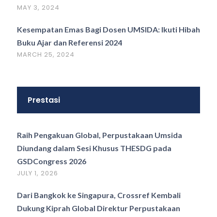
MAY 3, 2024
Kesempatan Emas Bagi Dosen UMSIDA: Ikuti Hibah
Buku Ajar dan Referensi 2024
MARCH 25, 2024
Prestasi
Raih Pengakuan Global, Perpustakaan Umsida
Diundang dalam Sesi Khusus THESDG pada
GSDCongress 2026
JULY 1, 2026
Dari Bangkok ke Singapura, Crossref Kembali
Dukung Kiprah Global Direktur Perpustakaan