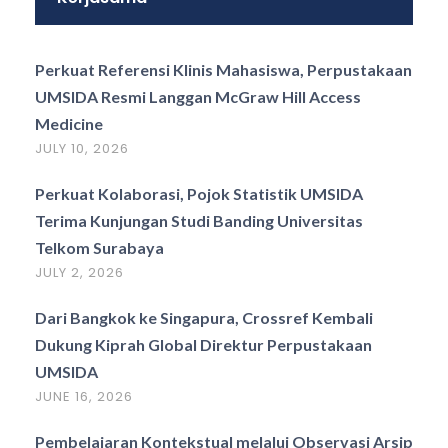
Perkuat Referensi Klinis Mahasiswa, Perpustakaan
UMSIDA Resmi Langgan McGraw Hill Access
Medicine
JULY 10, 2026
Perkuat Kolaborasi, Pojok Statistik UMSIDA
Terima Kunjungan Studi Banding Universitas
Telkom Surabaya
JULY 2, 2026
Dari Bangkok ke Singapura, Crossref Kembali
Dukung Kiprah Global Direktur Perpustakaan
UMSIDA
JUNE 16, 2026
Pembelajaran Kontekstual melalui Observasi Arsip