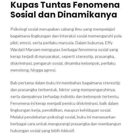
Kupas Tuntas Fenomena
Sosial dan Dinamikanya
Psikologi sosial merupakan cabang ilmu yang mempelajari
bagaimana lingkungan dan interaksi sosial memengaruhi pola
pikir, emosi, serta perilaku manusia. Dalam bukunya, Effy
Wardati Maryam mengupas berbagai fenomena sosial yang
kerap terjadi di masyarakat, seperti stereotip, prasangka,
diskriminasi, pengaruh sosial, dinamika kelompok, perilaku
menolong, hingga agresi.
Bab pertama dalam buku ini membahas bagaimana stereotip
dan prasangka terbentuk, faktor yang mempengaruhinya,
serta dampaknya terhadap individu dan kelompok tertentu.
Fenomena ini kerap menjadi pemicu diskriminasi, baik dalam
lingkungan kerja, pendidikan, maupun kehidupan sosial.
Melalui pendekatan psikologi sosial, buku ini menawarkan
berbagai cara untuk mengurangi prasangka dan membangun
hubungan sosial yang lebih inklusif.