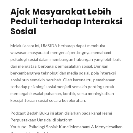
Ajak Masyarakat Lebih
Peduli terhadap Interaksi
Sosial
Melalui acara ini, UMSIDA berharap dapat membuka
wawasan masyarakat mengenai pentingnya memahami
psikologi sosial dalam membangun hubungan yang lebih baik
dan mengatasi berbagai permasalahan sosial. Dengan
berkembangnya teknologi dan media sosial, pola interaksi
sosial pun semakin berubah. Oleh karena itu, pemahaman
terhadap psikologi sosial menjadi semakin penting untuk
mencegah kesalahpahaman, konflik, serta meningkatkan
kesejahteraan sosial secara keseluruhan.
Podcast Bedah Buku ini akan disiarkan pada kanal resmi
Perpustakaan Umsida, di platform:
Youtube:
Psikologi Sosial: Kunci Memahami & Menyelesaikan