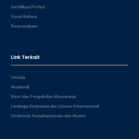
Sertifikasi Profesi
Pusat Bahasa
Perpustakaan
Link Terkait
Umsida
Akademik
Riset dan Pengabdian Masyarakat
Lembaga Kerjasama dan Urusan Internasional
Direktorat Kemahasiswaan dan Alumni