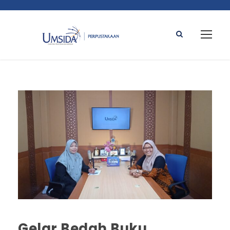
Gelar Bedah Buku