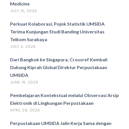
Medicine
JULY 10, 2026
Perkuat Kolaborasi, Pojok Statistik UMSIDA
Terima Kunjungan Studi Banding Universitas
Telkom Surabaya
JULY 2, 2026
Dari Bangkok ke Singapura, Crossref Kembali
Dukung Kiprah Global Direktur Perpustakaan
UMSIDA
JUNE 16, 2026
Pembelajaran Kontekstual melalui Observasi Arsip
Elektronik di Lingkungan Perpustakaan
APRIL 29, 2026
Perpustakaan UMSIDA Jalin Kerja Sama dengan