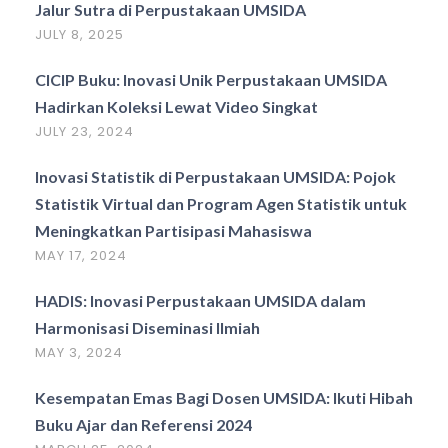
Jalur Sutra di Perpustakaan UMSIDA
JULY 8, 2025
CICIP Buku: Inovasi Unik Perpustakaan UMSIDA
Hadirkan Koleksi Lewat Video Singkat
JULY 23, 2024
Inovasi Statistik di Perpustakaan UMSIDA: Pojok
Statistik Virtual dan Program Agen Statistik untuk
Meningkatkan Partisipasi Mahasiswa
MAY 17, 2024
HADIS: Inovasi Perpustakaan UMSIDA dalam
Harmonisasi Diseminasi Ilmiah
MAY 3, 2024
Kesempatan Emas Bagi Dosen UMSIDA: Ikuti Hibah
Buku Ajar dan Referensi 2024