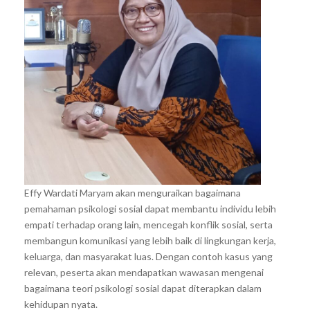
Effy Wardati Maryam akan menguraikan bagaimana
pemahaman psikologi sosial dapat membantu individu lebih
empati terhadap orang lain, mencegah konflik sosial, serta
membangun komunikasi yang lebih baik di lingkungan kerja,
keluarga, dan masyarakat luas. Dengan contoh kasus yang
relevan, peserta akan mendapatkan wawasan mengenai
bagaimana teori psikologi sosial dapat diterapkan dalam
kehidupan nyata.