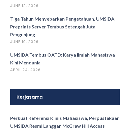
JUNE 12, 2026
Tiga Tahun Menyebarkan Pengetahuan, UMSIDA
Preprints Server Tembus Setengah Juta
Pengunjung
JUNE 10, 2026
UMSIDA Tembus OATD: Karya Ilmiah Mahasiswa
Kini Mendunia
APRIL 24, 2026
Kerjasama
Perkuat Referensi Klinis Mahasiswa, Perpustakaan
UMSIDA Resmi Langgan McGraw Hill Access