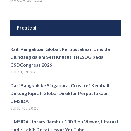
MARCH 25, 2024
Prestasi
Raih Pengakuan Global, Perpustakaan Umsida
Diundang dalam Sesi Khusus THESDG pada
GSDCongress 2026
JULY 1, 2026
Dari Bangkok ke Singapura, Crossref Kembali
Dukung Kiprah Global Direktur Perpustakaan
UMSIDA
JUNE 16, 2026
UMSIDA Library Tembus 100 Ribu Viewer, Literasi
Hadir Lebih Dekat Lewat YouTube