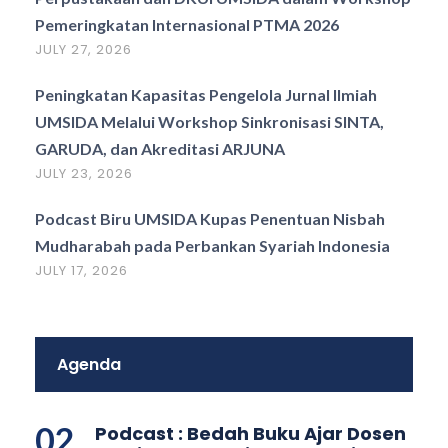
Pemeringkatan Internasional PTMA 2026
JULY 27, 2026
Peningkatan Kapasitas Pengelola Jurnal Ilmiah
UMSIDA Melalui Workshop Sinkronisasi SINTA,
GARUDA, dan Akreditasi ARJUNA
JULY 23, 2026
Podcast Biru UMSIDA Kupas Penentuan Nisbah
Mudharabah pada Perbankan Syariah Indonesia
JULY 17, 2026
Agenda
02
Podcast : Bedah Buku Ajar Dosen