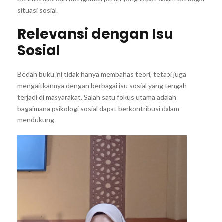
situasi sosial.
Relevansi dengan Isu
Sosial
Bedah buku ini tidak hanya membahas teori, tetapi juga
mengaitkannya dengan berbagai isu sosial yang tengah
terjadi di masyarakat. Salah satu fokus utama adalah
bagaimana psikologi sosial dapat berkontribusi dalam
mendukung