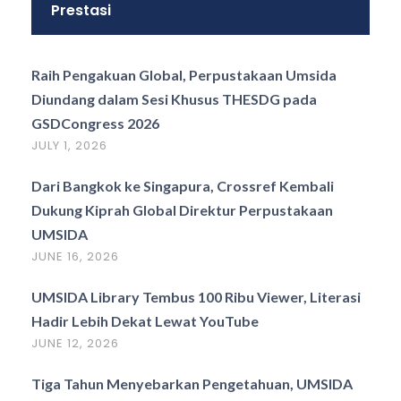
Prestasi
Raih Pengakuan Global, Perpustakaan Umsida
Diundang dalam Sesi Khusus THESDG pada
GSDCongress 2026
JULY 1, 2026
Dari Bangkok ke Singapura, Crossref Kembali
Dukung Kiprah Global Direktur Perpustakaan
UMSIDA
JUNE 16, 2026
UMSIDA Library Tembus 100 Ribu Viewer, Literasi
Hadir Lebih Dekat Lewat YouTube
JUNE 12, 2026
Tiga Tahun Menyebarkan Pengetahuan, UMSIDA