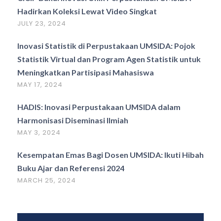
Hadirkan Koleksi Lewat Video Singkat
JULY 23, 2024
Inovasi Statistik di Perpustakaan UMSIDA: Pojok
Statistik Virtual dan Program Agen Statistik untuk
Meningkatkan Partisipasi Mahasiswa
MAY 17, 2024
HADIS: Inovasi Perpustakaan UMSIDA dalam
Harmonisasi Diseminasi Ilmiah
MAY 3, 2024
Kesempatan Emas Bagi Dosen UMSIDA: Ikuti Hibah
Buku Ajar dan Referensi 2024
MARCH 25, 2024