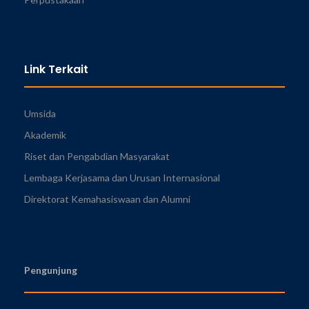
Link Terkait
Umsida
Akademik
Riset dan Pengabdian Masyarakat
Lembaga Kerjasama dan Urusan Internasional
Direktorat Kemahasiswaan dan Alumni
Pengunjung