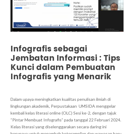
Infografis sebagai
Jembatan Informasi : Tips
Kunci dalam Pembuatan
Infografis yang Menarik
Dalam upaya meningkatkan kualitas penulisan ilmiah di
lingkungan akademik, Perpustakaan UMSIDA menggelar
kembali kelas literasi online (OLC) Sesi ke-2, dengan tajuk
“Pintar Membuat Infografis” pada tanggal 22 Februari 2024.
Kelas literasi yang diselenggarakan secara daring ini
berupaya untuk menambah keterampilan dan wawasan baru