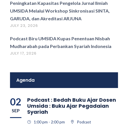
Peningkatan Kapasitas Pengelola Jurnal Ilmiah
UMSIDA Melalui Workshop Sinkronisasi SINTA,
GARUDA, dan Akreditasi ARJUNA
JULY 23, 2026
Podcast Biru UMSIDA Kupas Penentuan Nisbah
Mudharabah pada Perbankan Syariah Indonesia
JULY 17, 2026
Agenda
02
Podcast : Bedah Buku Ajar Dosen
Umsida : Buku Ajar Pegadaian
SEP
Syariah
1:00 pm - 2:00 pm
Podcast