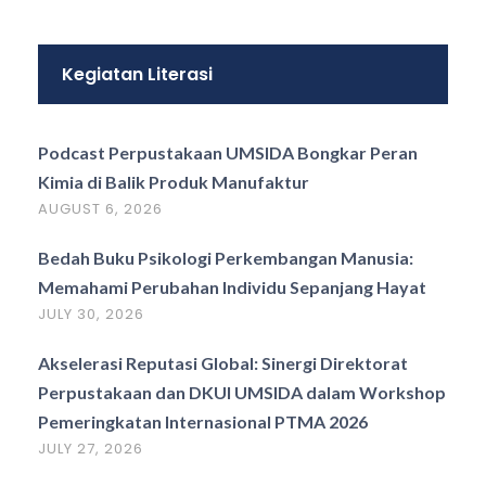
Kegiatan Literasi
Podcast Perpustakaan UMSIDA Bongkar Peran
Kimia di Balik Produk Manufaktur
AUGUST 6, 2026
Bedah Buku Psikologi Perkembangan Manusia:
Memahami Perubahan Individu Sepanjang Hayat
JULY 30, 2026
Akselerasi Reputasi Global: Sinergi Direktorat
Perpustakaan dan DKUI UMSIDA dalam Workshop
Pemeringkatan Internasional PTMA 2026
JULY 27, 2026