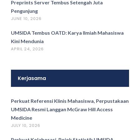
Preprints Server Tembus Setengah Juta
Pengunjung
JUNE 10, 2026
UMSIDA Tembus OATD: Karya Ilmiah Mahasiswa
Kini Mendunia
APRIL 24, 2026
Kerjasama
Perkuat Referensi Klinis Mahasiswa, Perpustakaan
UMSIDA Resmi Langgan McGraw Hill Access
Medicine
JULY 10, 2026
Perkuat Kolaborasi, Pojok Statistik UMSIDA