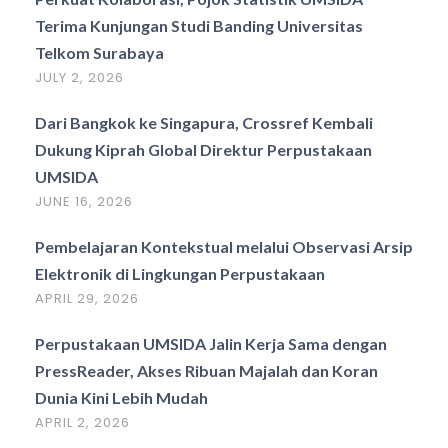
Terima Kunjungan Studi Banding Universitas
Telkom Surabaya
JULY 2, 2026
Dari Bangkok ke Singapura, Crossref Kembali
Dukung Kiprah Global Direktur Perpustakaan
UMSIDA
JUNE 16, 2026
Pembelajaran Kontekstual melalui Observasi Arsip
Elektronik di Lingkungan Perpustakaan
APRIL 29, 2026
Perpustakaan UMSIDA Jalin Kerja Sama dengan
PressReader, Akses Ribuan Majalah dan Koran
Dunia Kini Lebih Mudah
APRIL 2, 2026