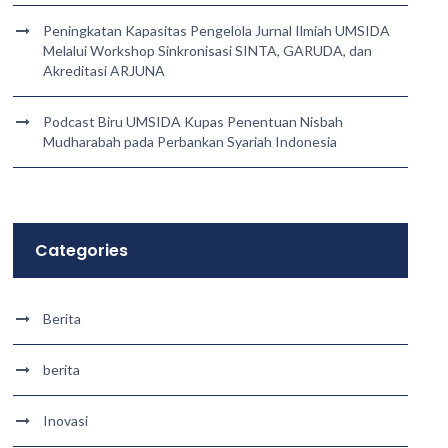
Peningkatan Kapasitas Pengelola Jurnal Ilmiah UMSIDA
Melalui Workshop Sinkronisasi SINTA, GARUDA, dan
Akreditasi ARJUNA
Podcast Biru UMSIDA Kupas Penentuan Nisbah
Mudharabah pada Perbankan Syariah Indonesia
Categories
Berita
berita
Inovasi