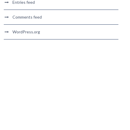
Entries feed
Comments feed
WordPress.org