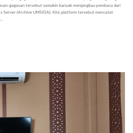
gasan-gagasan tersebut semakin banyak menjangkau pembaca dari
s Server (Archive UMSIDA). Kini, platform tersebut mencatat
..