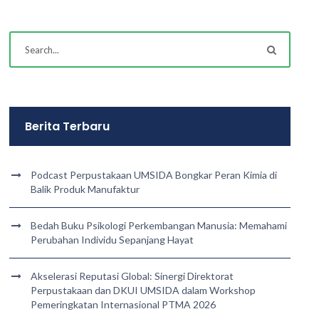
Berita Terbaru
Podcast Perpustakaan UMSIDA Bongkar Peran Kimia di
Balik Produk Manufaktur
Bedah Buku Psikologi Perkembangan Manusia: Memahami
Perubahan Individu Sepanjang Hayat
Akselerasi Reputasi Global: Sinergi Direktorat
Perpustakaan dan DKUI UMSIDA dalam Workshop
Pemeringkatan Internasional PTMA 2026