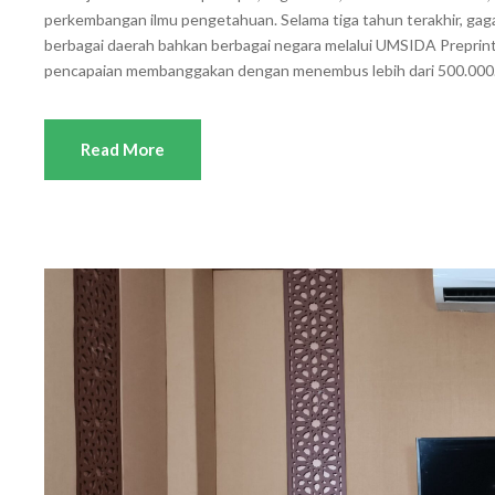
perkembangan ilmu pengetahuan. Selama tiga tahun terakhir, ga
berbagai daerah bahkan berbagai negara melalui UMSIDA Preprint
pencapaian membanggakan dengan menembus lebih dari 500.000.
Read More