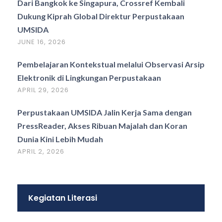
Dari Bangkok ke Singapura, Crossref Kembali
Dukung Kiprah Global Direktur Perpustakaan
UMSIDA
JUNE 16, 2026
Pembelajaran Kontekstual melalui Observasi Arsip
Elektronik di Lingkungan Perpustakaan
APRIL 29, 2026
Perpustakaan UMSIDA Jalin Kerja Sama dengan
PressReader, Akses Ribuan Majalah dan Koran
Dunia Kini Lebih Mudah
APRIL 2, 2026
Kegiatan Literasi