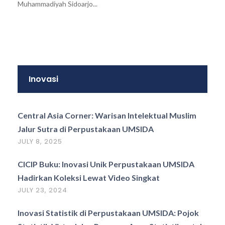
Muhammadiyah Sidoarjo...
Inovasi
Central Asia Corner: Warisan Intelektual Muslim
Jalur Sutra di Perpustakaan UMSIDA
JULY 8, 2025
CICIP Buku: Inovasi Unik Perpustakaan UMSIDA
Hadirkan Koleksi Lewat Video Singkat
JULY 23, 2024
Inovasi Statistik di Perpustakaan UMSIDA: Pojok