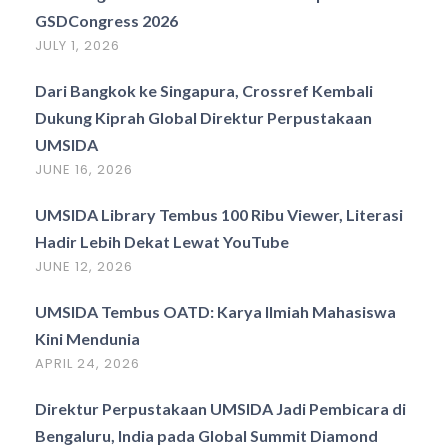
GSDCongress 2026
JULY 1, 2026
Dari Bangkok ke Singapura, Crossref Kembali
Dukung Kiprah Global Direktur Perpustakaan
UMSIDA
JUNE 16, 2026
UMSIDA Library Tembus 100 Ribu Viewer, Literasi
Hadir Lebih Dekat Lewat YouTube
JUNE 12, 2026
UMSIDA Tembus OATD: Karya Ilmiah Mahasiswa
Kini Mendunia
APRIL 24, 2026
Direktur Perpustakaan UMSIDA Jadi Pembicara di
Bengaluru, India pada Global Summit Diamond