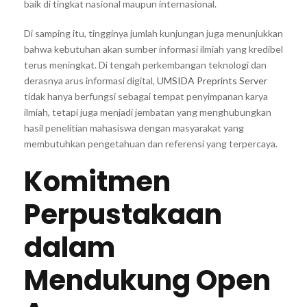
baik di tingkat nasional maupun internasional.
Di samping itu, tingginya jumlah kunjungan juga menunjukkan
bahwa kebutuhan akan sumber informasi ilmiah yang kredibel
terus meningkat. Di tengah perkembangan teknologi dan
derasnya arus informasi digital,
UMSIDA Preprints Server
tidak hanya berfungsi sebagai tempat penyimpanan karya
ilmiah, tetapi juga menjadi jembatan yang menghubungkan
hasil penelitian mahasiswa dengan masyarakat yang
membutuhkan pengetahuan dan referensi yang terpercaya.
Komitmen
Perpustakaan
dalam
Mendukung Open