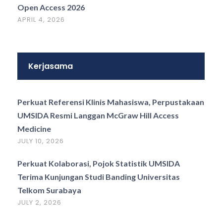
Open Access 2026
APRIL 4, 2026
Kerjasama
Perkuat Referensi Klinis Mahasiswa, Perpustakaan
UMSIDA Resmi Langgan McGraw Hill Access
Medicine
JULY 10, 2026
Perkuat Kolaborasi, Pojok Statistik UMSIDA
Terima Kunjungan Studi Banding Universitas
Telkom Surabaya
JULY 2, 2026