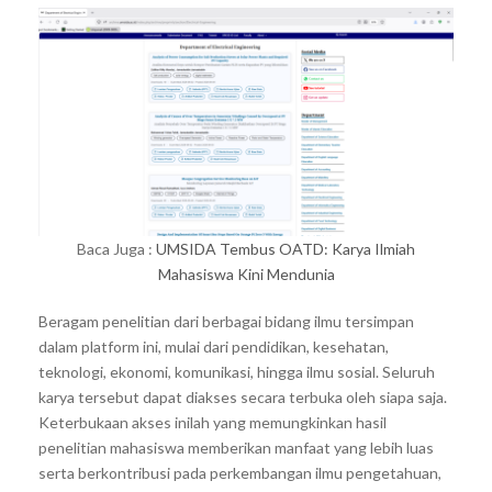
Baca Juga :
UMSIDA Tembus OATD: Karya Ilmiah
Mahasiswa Kini Mendunia
Beragam penelitian dari berbagai bidang ilmu tersimpan
dalam platform ini, mulai dari pendidikan, kesehatan,
teknologi, ekonomi, komunikasi, hingga ilmu sosial. Seluruh
karya tersebut dapat diakses secara terbuka oleh siapa saja.
Keterbukaan akses inilah yang memungkinkan hasil
penelitian mahasiswa memberikan manfaat yang lebih luas
serta berkontribusi pada perkembangan ilmu pengetahuan,