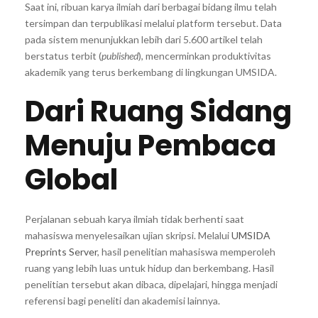
Saat ini, ribuan karya ilmiah dari berbagai bidang ilmu telah
tersimpan dan terpublikasi melalui platform tersebut. Data
pada sistem menunjukkan lebih dari 5.600 artikel telah
berstatus terbit (
published
), mencerminkan produktivitas
akademik yang terus berkembang di lingkungan UMSIDA.
Dari Ruang Sidang
Menuju Pembaca
Global
Perjalanan sebuah karya ilmiah tidak berhenti saat
mahasiswa menyelesaikan ujian skripsi. Melalui
UMSIDA
Preprints Server
, hasil penelitian mahasiswa memperoleh
ruang yang lebih luas untuk hidup dan berkembang. Hasil
penelitian tersebut akan dibaca, dipelajari, hingga menjadi
referensi bagi peneliti dan akademisi lainnya.