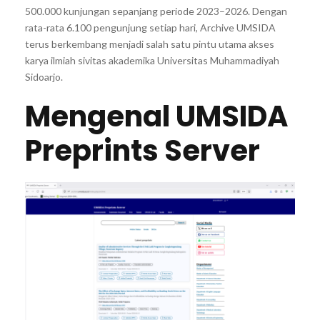
500.000 kunjungan sepanjang periode 2023–2026. Dengan
rata-rata 6.100 pengunjung setiap hari, Archive UMSIDA
terus berkembang menjadi salah satu pintu utama akses
karya ilmiah sivitas akademika Universitas Muhammadiyah
Sidoarjo.
Mengenal UMSIDA
Preprints Server