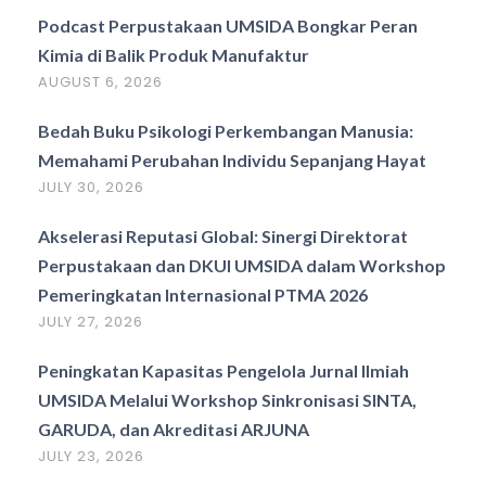
Podcast Perpustakaan UMSIDA Bongkar Peran
Kimia di Balik Produk Manufaktur
AUGUST 6, 2026
Bedah Buku Psikologi Perkembangan Manusia:
Memahami Perubahan Individu Sepanjang Hayat
JULY 30, 2026
Akselerasi Reputasi Global: Sinergi Direktorat
Perpustakaan dan DKUI UMSIDA dalam Workshop
Pemeringkatan Internasional PTMA 2026
JULY 27, 2026
Peningkatan Kapasitas Pengelola Jurnal Ilmiah
UMSIDA Melalui Workshop Sinkronisasi SINTA,
GARUDA, dan Akreditasi ARJUNA
JULY 23, 2026