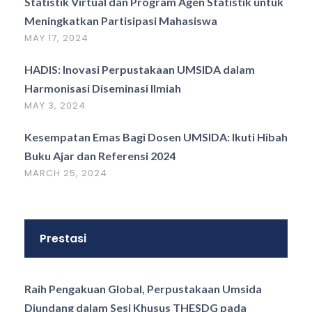
Statistik Virtual dan Program Agen Statistik untuk
Meningkatkan Partisipasi Mahasiswa
MAY 17, 2024
HADIS: Inovasi Perpustakaan UMSIDA dalam
Harmonisasi Diseminasi Ilmiah
MAY 3, 2024
Kesempatan Emas Bagi Dosen UMSIDA: Ikuti Hibah
Buku Ajar dan Referensi 2024
MARCH 25, 2024
Prestasi
Raih Pengakuan Global, Perpustakaan Umsida
Diundang dalam Sesi Khusus THESDG pada