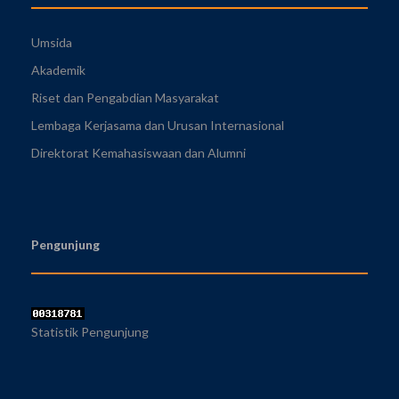
Umsida
Akademik
Riset dan Pengabdian Masyarakat
Lembaga Kerjasama dan Urusan Internasional
Direktorat Kemahasiswaan dan Alumni
Pengunjung
Statistik Pengunjung