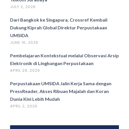
JULY 2, 2026
Dari Bangkok ke Singapura, Crossref Kembali
Dukung Kiprah Global Direktur Perpustakaan
UMSIDA
JUNE 16, 2026
Pembelajaran Kontekstual melalui Observasi Arsip
Elektronik di Lingkungan Perpustakaan
APRIL 29, 2026
Perpustakaan UMSIDA Jalin Kerja Sama dengan
PressReader, Akses Ribuan Majalah dan Koran
Dunia Kini Lebih Mudah
APRIL 2, 2026