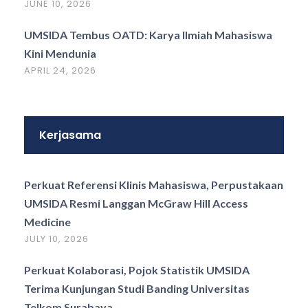
JUNE 10, 2026
UMSIDA Tembus OATD: Karya Ilmiah Mahasiswa
Kini Mendunia
APRIL 24, 2026
Kerjasama
Perkuat Referensi Klinis Mahasiswa, Perpustakaan
UMSIDA Resmi Langgan McGraw Hill Access
Medicine
JULY 10, 2026
Perkuat Kolaborasi, Pojok Statistik UMSIDA
Terima Kunjungan Studi Banding Universitas
Telkom Surabaya