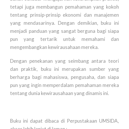
tetapi juga membangun pemahaman yang kokoh
tentang prinsip-prinsip ekonomi dan manajemen
yang mendasarinya. Dengan demikian, buku ini
menjadi panduan yang sangat berguna bagi siapa
pun yang tertarik untuk memahami dan
mengembangkan kewirausahaan mereka.
Dengan penekanan yang seimbang antara teori
dan praktik, buku ini merupakan sumber yang
berharga bagi mahasiswa, pengusaha, dan siapa
pun yang ingin memperdalam pemahaman mereka
tentang dunia kewirausahaan yang dinamis ini.
Buku ini dapat dibaca di Perpustakaan UMSIDA,
akses lebih lanjut di laman :