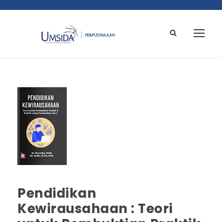
Pendidikan
Kewirausahaan : Teori