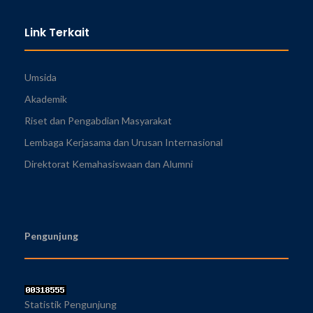
Link Terkait
Umsida
Akademik
Riset dan Pengabdian Masyarakat
Lembaga Kerjasama dan Urusan Internasional
Direktorat Kemahasiswaan dan Alumni
Pengunjung
Statistik Pengunjung