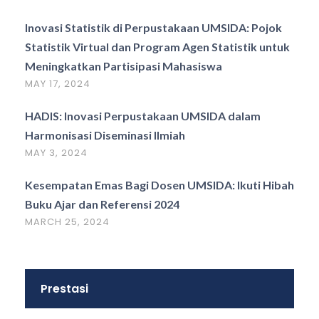
Inovasi Statistik di Perpustakaan UMSIDA: Pojok
Statistik Virtual dan Program Agen Statistik untuk
Meningkatkan Partisipasi Mahasiswa
MAY 17, 2024
HADIS: Inovasi Perpustakaan UMSIDA dalam
Harmonisasi Diseminasi Ilmiah
MAY 3, 2024
Kesempatan Emas Bagi Dosen UMSIDA: Ikuti Hibah
Buku Ajar dan Referensi 2024
MARCH 25, 2024
Prestasi