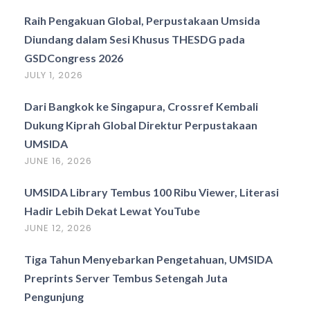
Raih Pengakuan Global, Perpustakaan Umsida
Diundang dalam Sesi Khusus THESDG pada
GSDCongress 2026
JULY 1, 2026
Dari Bangkok ke Singapura, Crossref Kembali
Dukung Kiprah Global Direktur Perpustakaan
UMSIDA
JUNE 16, 2026
UMSIDA Library Tembus 100 Ribu Viewer, Literasi
Hadir Lebih Dekat Lewat YouTube
JUNE 12, 2026
Tiga Tahun Menyebarkan Pengetahuan, UMSIDA
Preprints Server Tembus Setengah Juta
Pengunjung