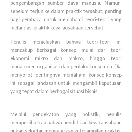
pengembangan sumber daya manusia. Namun,
sebelum terjun ke dalam praktik tersebut, penting
bagi pembaca untuk memahami teori-teori yang
melandasi praktik kewirausahaan tersebut.
Penulis menjelaskan bahwa teori-teori ini
mencakup berbagai konsep, mulai dari teori
ekonomi mikro dan makro, hingga teori
manajemen organisasi dan perilaku konsumen. Dia
menyoroti pentingnya memahami konsep-konsep
ini sebagai landasan untuk mengambil keputusan
yang tepat dalam berbagai situasi bisnis.
Melalui pendekatan yang holistik, penulis
memperlihatkan bahwa pendidikan kewirausahaan
bukan sekadar mengajarkan keterampilan praktis,