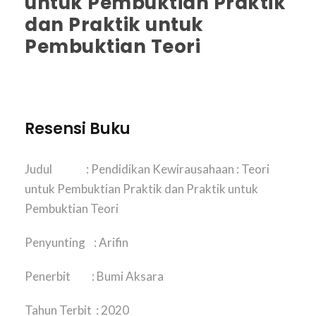
untuk Pembuktian Praktik
dan Praktik untuk
Pembuktian Teori
Resensi Buku
Judul : Pendidikan Kewirausahaan : Teori
untuk Pembuktian Praktik dan Praktik untuk
Pembuktian Teori
Penyunting : Arifin
Penerbit : Bumi Aksara
Tahun Terbit : 2020