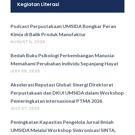
Kegiatan Literasi
Podcast Perpustakaan UMSIDA Bongkar Peran
Kimia di Balik Produk Manufaktur
AUGUST 6, 2026
Bedah Buku Psikologi Perkembangan Manusia:
Memahami Perubahan Individu Sepanjang Hayat
JULY 30, 2026
Akselerasi Reputasi Global: Sinergi Direktorat
Perpustakaan dan DKUI UMSIDA dalam Workshop
Pemeringkatan Internasional PTMA 2026
JULY 27, 2026
Peningkatan Kapasitas Pengelola Jurnal Ilmiah
UMSIDA Melalui Workshop Sinkronisasi SINTA,