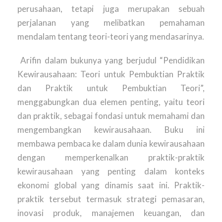
perusahaan, tetapi juga merupakan sebuah
perjalanan yang melibatkan pemahaman
mendalam tentang teori-teori yang mendasarinya.
Arifin dalam bukunya yang berjudul “Pendidikan
Kewirausahaan: Teori untuk Pembuktian Praktik
dan Praktik untuk Pembuktian Teori”,
menggabungkan dua elemen penting, yaitu teori
dan praktik, sebagai fondasi untuk memahami dan
mengembangkan kewirausahaan. Buku ini
membawa pembaca ke dalam dunia kewirausahaan
dengan memperkenalkan praktik-praktik
kewirausahaan yang penting dalam konteks
ekonomi global yang dinamis saat ini. Praktik-
praktik tersebut termasuk strategi pemasaran,
inovasi produk, manajemen keuangan, dan